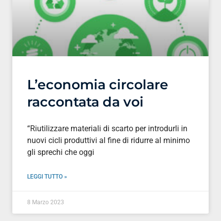
L’economia circolare
raccontata da voi
“Riutilizzare materiali di scarto per introdurli in
nuovi cicli produttivi al fine di ridurre al minimo
gli sprechi che oggi
LEGGI TUTTO »
8 Marzo 2023