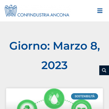
Giorno: Marzo 8,
2023
SOSTENIBILITÀ