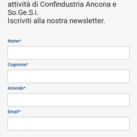
attività di Confindustria Ancona e
So.Ge.S.i.
Iscriviti alla nostra newsletter.
Nome*
Cognome*
Azienda*
Email*