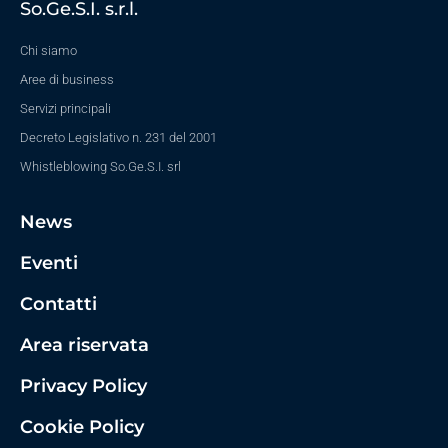
So.Ge.S.I. s.r.l.
Chi siamo
Aree di business
Servizi principali
Decreto Legislativo n. 231 del 2001
Whistleblowing So.Ge.S.I. srl
News
Eventi
Contatti
Area riservata
Privacy Policy
Cookie Policy