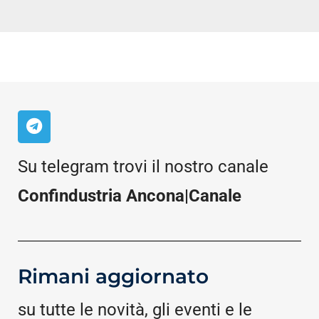
Su telegram trovi il nostro canale
Confindustria Ancona|Canale
Rimani aggiornato
su tutte le novità, gli eventi e le