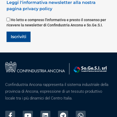
Leggi l'informativa newsletter alla nostra
pagina privacy policy
Ho letto e compreso l'informativa e presto il consenso per
ricevere la newsletter di Confindustria Ancona e So.Ge.S.I.
Iscriviti
Confindustria Ancona rappresenta il sistema industriale della
provincia di Ancona, espressione di un tessuto produttivo
locale tra i più dinamici del Centro Italia.