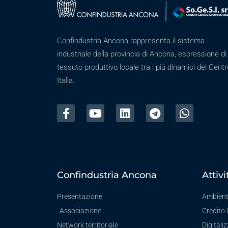
Confindustria Ancona rappresenta il sistema
industriale della provincia di Ancona, espressione di
tessuto produttivo locale tra i più dinamici del Centr
Italia.
Confindustria Ancona
Attivi
Presentazione
Ambien
Associazione
Credito
Network territoriale
Digitali