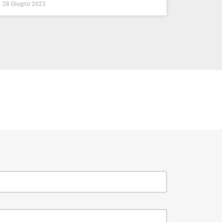
28 Giugno 2023