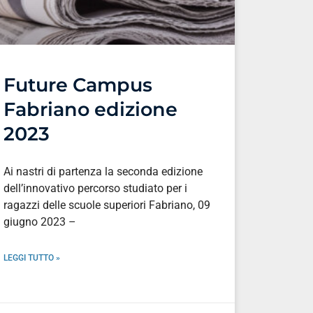
Future Campus
Fabriano edizione
2023
Ai nastri di partenza la seconda edizione
dell’innovativo percorso studiato per i
ragazzi delle scuole superiori Fabriano, 09
giugno 2023 –
LEGGI TUTTO »