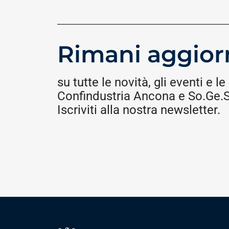
Rimani aggior
su tutte le novità, gli eventi e le 
Confindustria Ancona e So.Ge.S.
Iscriviti alla nostra newsletter.