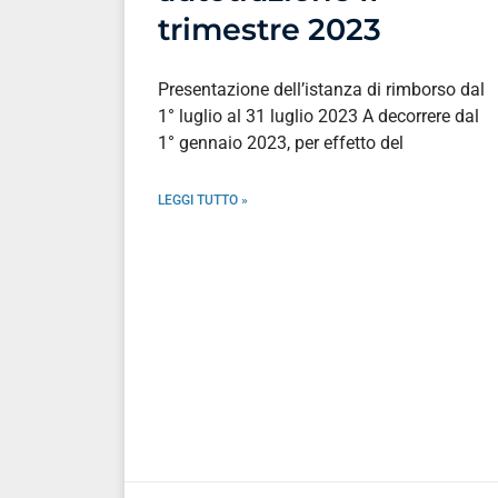
trimestre 2023
Presentazione dell’istanza di rimborso dal
1° luglio al 31 luglio 2023 A decorrere dal
1° gennaio 2023, per effetto del
LEGGI TUTTO »