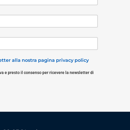
tter alla nostra pagina privacy policy
a e presto il consenso per ricevere la newsletter di