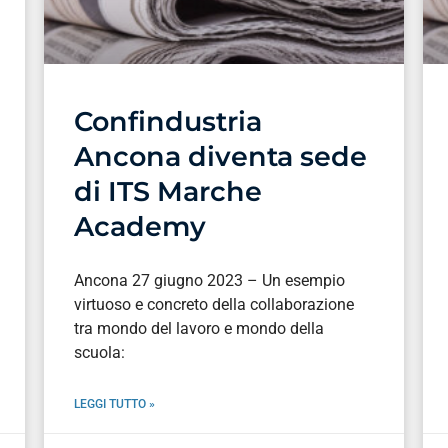
Confindustria
Ancona diventa sede
di ITS Marche
Academy
Ancona 27 giugno 2023 – Un esempio
virtuoso e concreto della collaborazione
tra mondo del lavoro e mondo della
scuola:
LEGGI TUTTO »