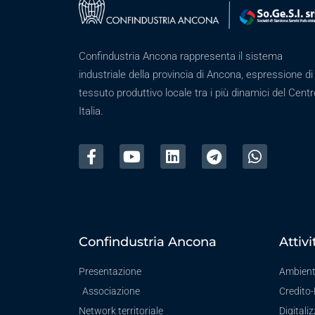
Confindustria Ancona rappresenta il sistema
industriale della provincia di Ancona, espressione di
tessuto produttivo locale tra i più dinamici del Centr
Italia.
Confindustria Ancona
Attivi
Presentazione
Ambien
Associazione
Credito
Network territoriale
Digitali