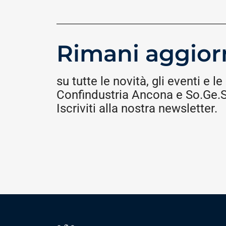
Rimani aggior
su tutte le novità, gli eventi e le 
Confindustria Ancona e So.Ge.S.
Iscriviti alla nostra newsletter.