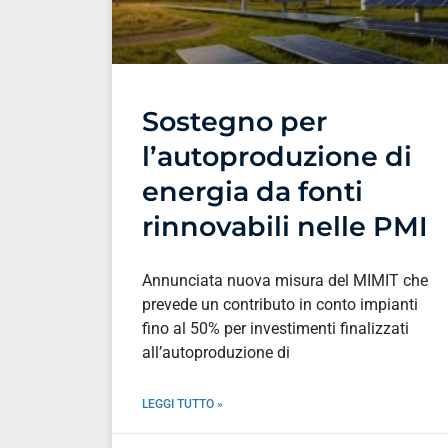
Sostegno per
l’autoproduzione di
energia da fonti
rinnovabili nelle PMI
Annunciata nuova misura del MIMIT che
prevede un contributo in conto impianti
fino al 50% per investimenti finalizzati
all’autoproduzione di
LEGGI TUTTO »