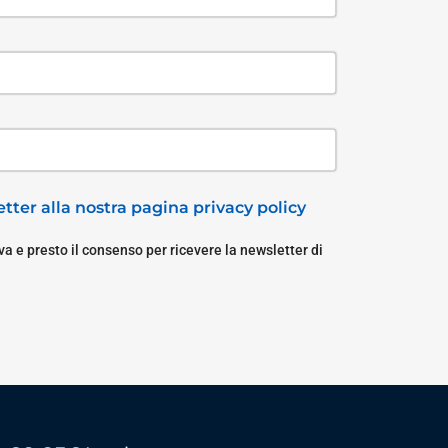
tter alla nostra pagina privacy policy
a e presto il consenso per ricevere la newsletter di