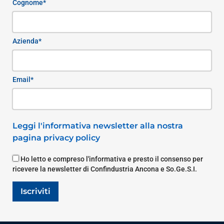
Cognome*
Azienda*
Email*
Leggi l'informativa newsletter alla nostra
pagina privacy policy
Ho letto e compreso l'informativa e presto il consenso per
ricevere la newsletter di Confindustria Ancona e So.Ge.S.I.
Iscriviti