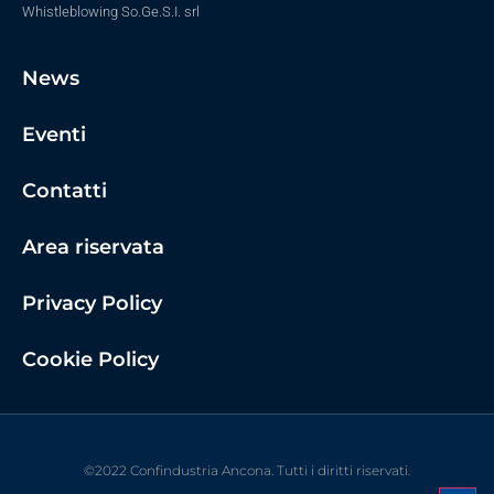
Whistleblowing So.Ge.S.I. srl
News
Eventi
Contatti
Area riservata
Privacy Policy
Cookie Policy
©2022 Confindustria Ancona. Tutti i diritti riservati.