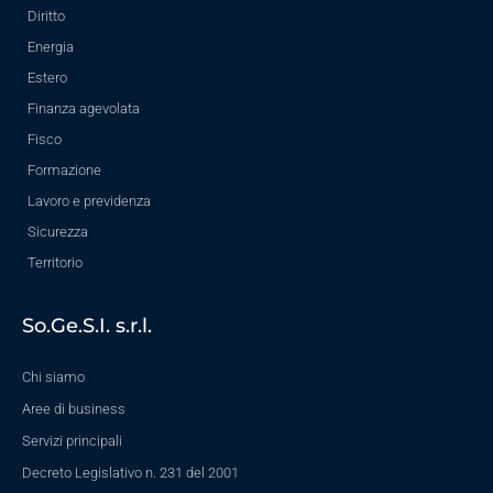
Diritto
Energia
Estero
Finanza agevolata
Fisco
Formazione
Lavoro e previdenza
Sicurezza
Territorio
So.Ge.S.I. s.r.l.
Chi siamo
Aree di business
Servizi principali
Decreto Legislativo n. 231 del 2001