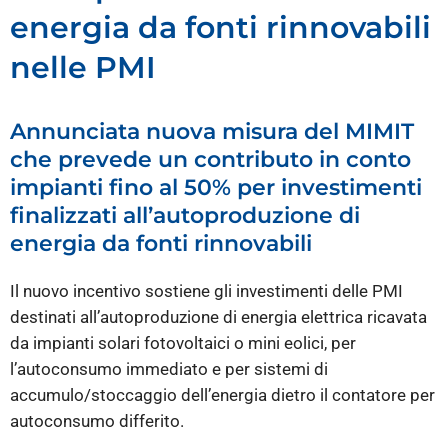
energia da fonti rinnovabili
nelle PMI
Annunciata nuova misura del MIMIT
che prevede un contributo in conto
impianti fino al 50% per investimenti
finalizzati all’autoproduzione di
energia da fonti rinnovabili
Il nuovo incentivo sostiene gli investimenti delle PMI
destinati all’autoproduzione di energia elettrica ricavata
da impianti solari fotovoltaici o mini eolici, per
l’autoconsumo immediato e per sistemi di
accumulo/stoccaggio dell’energia dietro il contatore per
autoconsumo differito.