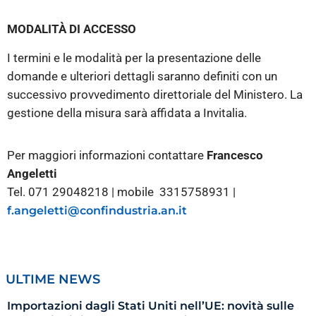
MODALITÀ DI ACCESSO
I termini e le modalità per la presentazione delle
domande e ulteriori dettagli saranno definiti con un
successivo provvedimento direttoriale del Ministero. La
gestione della misura sarà affidata a Invitalia.
Per maggiori informazioni contattare
Francesco
Angeletti
Tel. 071 29048218 | mobile 3315758931 |
f.angeletti@confindustria.an.it
ULTIME NEWS
Importazioni dagli Stati Uniti nell’UE: novità sulle