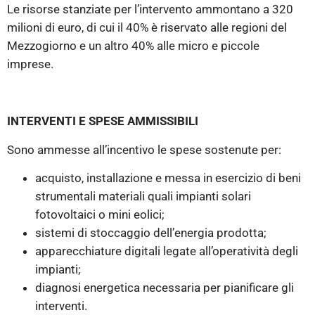
Le risorse stanziate per l’intervento ammontano a 320
milioni di euro, di cui il 40% è riservato alle regioni del
Mezzogiorno e un altro 40% alle micro e piccole
imprese.
INTERVENTI E SPESE AMMISSIBILI
Sono ammesse all’incentivo le spese sostenute per:
acquisto, installazione e messa in esercizio di beni
strumentali materiali quali impianti solari
fotovoltaici o mini eolici;
sistemi di stoccaggio dell’energia prodotta;
apparecchiature digitali legate all’operatività degli
impianti;
diagnosi energetica necessaria per pianificare gli
interventi.