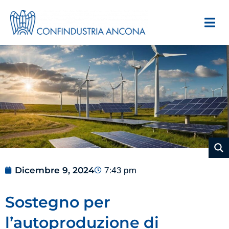
Dicembre 9, 2024
7:43 pm
Sostegno per
l’autoproduzione di