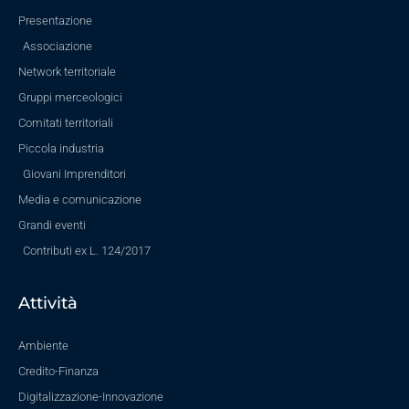
Presentazione
Associazione
Network territoriale
Gruppi merceologici
Comitati territoriali
Piccola industria
Giovani Imprenditori
Media e comunicazione
Grandi eventi
Contributi ex L. 124/2017
Attività
Ambiente
Credito-Finanza
Digitalizzazione-Innovazione