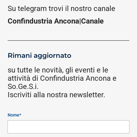
Su telegram trovi il nostro canale
Confindustria Ancona|Canale
Rimani aggiornato
su tutte le novità, gli eventi e le
attività di Confindustria Ancona e
So.Ge.S.i.
Iscriviti alla nostra newsletter.
Nome*