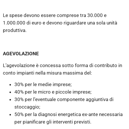
Le spese devono essere comprese tra 30.000 e
1.000.000 di euro e devono riguardare una sola unità
produttiva.
AGEVOLAZIONE
L’agevolazione è concessa sotto forma di contributo in
conto impianti nella misura massima del:
30% per le medie imprese;
40% per le micro e piccole imprese;
30% per l’eventuale componente aggiuntiva di
stoccaggio;
50% per la diagnosi energetica ex-ante necessaria
per pianificare gli interventi previsti.