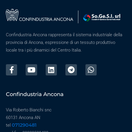
Confindustria Ancona rappresenta il sistema industriale della
provincia di Ancona, espressione di un tessuto produttivo
locale tra i più dinamici del Centro Italia.
Confindustria Ancona
Via Roberto Bianchi snc
60131 Ancona AN
071290481
tel