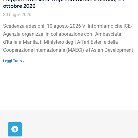
ottobre 2026
30 Luglio 2026
Scadenza adesioni: 10 agosto 2026 Vi informiamo che ICE-
Agenzia organizza, in collaborazione con l’Ambasciata
d’Italia a Manila, il Ministero degli Affari Esteri e della
Cooperazione Internazionale (MAECI) e l’Asian Development
Leggi Tutto »