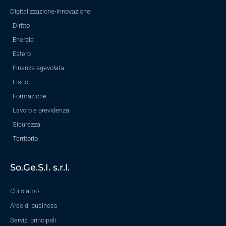
Digitalizzazione-Innovazione
Diritto
Energia
Estero
Finanza agevolata
Fisco
Formazione
Lavoro e previdenza
Sicurezza
Territorio
So.Ge.S.I. s.r.l.
Chi siamo
Aree di business
Servizi principali