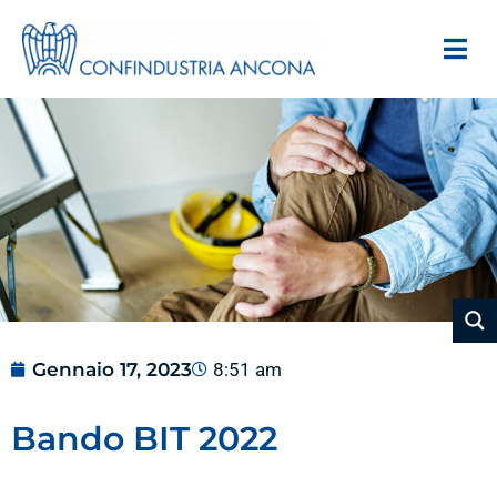
Gennaio 17, 2023
8:51 am
Bando BIT 2022