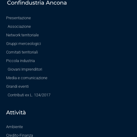
Confindustria Ancona
Presentazione
Associazione
Network territoriale
Gruppi merceologici
Comitati territoriali
Piccola industria
Giovani Imprenditori
Media e comunicazione
Grandi eventi
Contributi ex L. 124/2017
Attività
Ambiente
Credito-Finanza