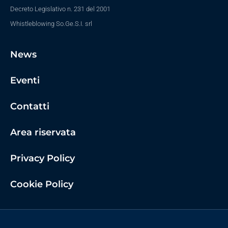
Decreto Legislativo n. 231 del 2001
Whistleblowing So.Ge.S.I. srl
News
Eventi
Contatti
Area riservata
Privacy Policy
Cookie Policy