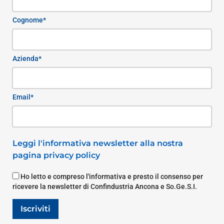
Cognome*
Azienda*
Email*
Leggi l'informativa newsletter alla nostra
pagina privacy policy
Ho letto e compreso l'informativa e presto il consenso per
ricevere la newsletter di Confindustria Ancona e So.Ge.S.I.
Iscriviti