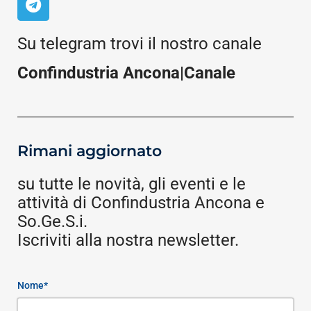
Su telegram trovi il nostro canale
Confindustria Ancona|Canale
Rimani aggiornato
su tutte le novità, gli eventi e le
attività di Confindustria Ancona e
So.Ge.S.i.
Iscriviti alla nostra newsletter.
Nome*