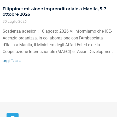
Filippine: missione imprenditoriale a Manila, 5-7
ottobre 2026
30 Luglio 2026
Scadenza adesioni: 10 agosto 2026 Vi informiamo che ICE-
Agenzia organizza, in collaborazione con l’Ambasciata
d’Italia a Manila, il Ministero degli Affari Esteri e della
Cooperazione Internazionale (MAECI) e l’Asian Development
Leggi Tutto »