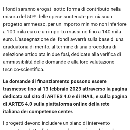
I fondi saranno erogati sotto forma di contributo nella
misura del 50% delle spese sostenute per ciascun
progetto ammesso, per un importo minimo non inferiore
a 100 mila euro e un importo massimo fino a 140 mila
euro. L’assegnazione dei fondi avverrà sulla base di una
graduatoria di merito, al termine di una procedura di
selezione articolata in due fasi, dedicate alla verifica di
ammissibilità delle domande e alla loro valutazione
tecnico-scientifica.
Le domande di finanziamento possono essere
trasmesse fino al 13 febbraio 2023 attraverso la pagina
dedicata sul sito di ARTES 4.0 e di INAIL, e sulla pagina
di ARTES 4.0 sulla piattaforma online della rete
italiana dei competence center.
I progetti devono includere un piano di intervento