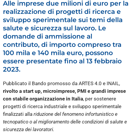
Alle imprese due milioni di euro per la
realizzazione di progetti di ricerca e
sviluppo sperimentale sui temi della
salute e sicurezza sul lavoro. Le
domande di ammissione al
contributo, di importo compreso tra
100 mila e 140 mila euro, possono
essere presentate fino al 13 febbraio
2023.
Pubblicato il Bando promosso da ARTES 4.0 e INAIL,
rivolto a start up, microimprese, PMI e grandi imprese
con stabile organizzazione in Italia
, per sostenere
progetti di ricerca industriale e sviluppo sperimentale
finalizzati alla
riduzione del fenomeno infortunistico e
tecnopatico o al miglioramento delle condizioni di salute e
sicurezza dei lavoratori.