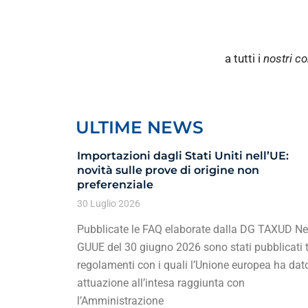
a tutti i
nostri co
ULTIME NEWS
Importazioni dagli Stati Uniti nell’UE:
novità sulle prove di origine non
preferenziale
30 Luglio 2026
Pubblicate le FAQ elaborate dalla DG TAXUD Ne
GUUE del 30 giugno 2026 sono stati pubblicati t
regolamenti con i quali l’Unione europea ha dat
attuazione all’intesa raggiunta con
l’Amministrazione