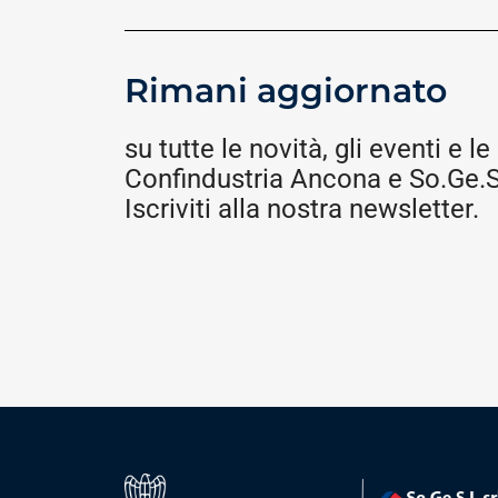
Rimani aggiornato
su tutte le novità, gli eventi e le 
Confindustria Ancona e So.Ge.S.
Iscriviti alla nostra newsletter.