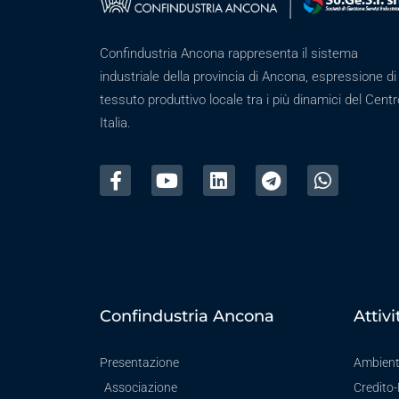
Confindustria Ancona rappresenta il sistema
industriale della provincia di Ancona, espressione di
tessuto produttivo locale tra i più dinamici del Centr
Italia.
Confindustria Ancona
Attivi
Presentazione
Ambien
Associazione
Credito