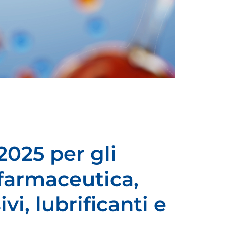
2025 per gli
-farmaceutica,
vi, lubrificanti e