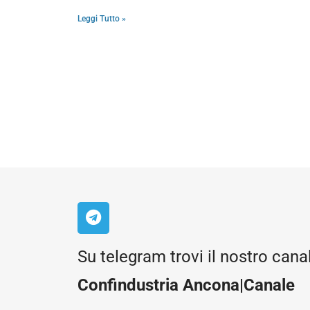
Leggi Tutto »
Su telegram trovi il nostro cana
Confindustria Ancona|Canale