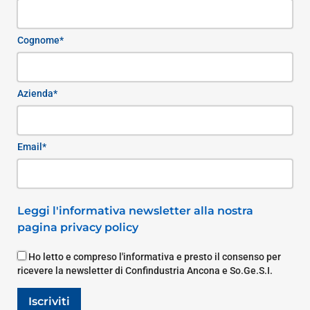
Cognome*
Azienda*
Email*
Leggi l'informativa newsletter alla nostra
pagina privacy policy
Ho letto e compreso l'informativa e presto il consenso per
ricevere la newsletter di Confindustria Ancona e So.Ge.S.I.
Iscriviti