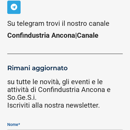
Su telegram trovi il nostro canale
Confindustria Ancona|Canale
Rimani aggiornato
su tutte le novità, gli eventi e le
attività di Confindustria Ancona e
So.Ge.S.i.
Iscriviti alla nostra newsletter.
Nome*