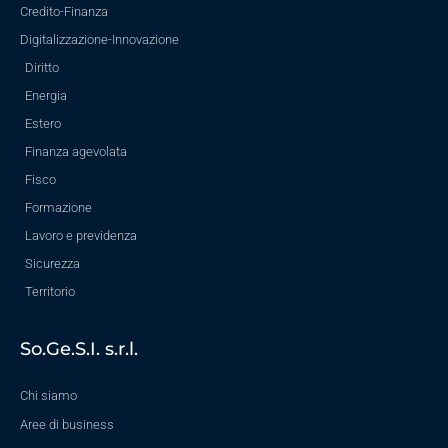
Credito-Finanza
Digitalizzazione-Innovazione
Diritto
Energia
Estero
Finanza agevolata
Fisco
Formazione
Lavoro e previdenza
Sicurezza
Territorio
So.Ge.S.I. s.r.l.
Chi siamo
Aree di business