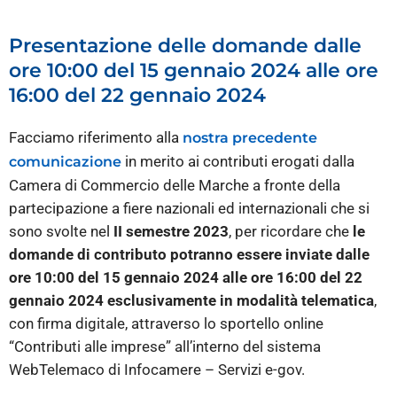
Presentazione delle domande dalle
ore 10:00 del 15 gennaio 2024 alle ore
16:00 del 22 gennaio 2024
Facciamo riferimento alla
nostra precedente
in merito ai contributi erogati dalla
comunicazione
Camera di Commercio delle Marche a fronte della
partecipazione a fiere nazionali ed internazionali che si
sono svolte nel
II semestre 2023
, per ricordare che
le
domande di contributo potranno essere inviate dalle
ore 10:00 del 15 gennaio 2024 alle ore 16:00 del 22
gennaio 2024 esclusivamente in modalità telematica
,
con firma digitale, attraverso lo sportello online
“Contributi alle imprese” all’interno del sistema
WebTelemaco di Infocamere – Servizi e-gov.