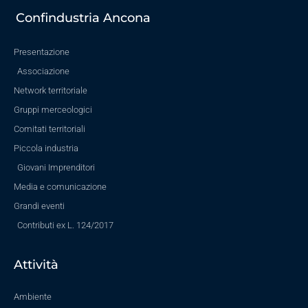
Confindustria Ancona
Presentazione
Associazione
Network territoriale
Gruppi merceologici
Comitati territoriali
Piccola industria
Giovani Imprenditori
Media e comunicazione
Grandi eventi
Contributi ex L. 124/2017
Attività
Ambiente