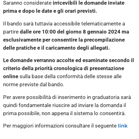
Saranno considerate
irricevibili le domande inviate
prima e dopo le date e gli orari previsti.
Il bando sarà tuttavia accessibile telematicamente a
partire
dalle ore 10:00 del giorno 8 gennaio 2024 ma
esclusivamente per consentire la precompilazione
delle pratiche e il caricamento degli allegati.
Le domande verranno accolte ed esaminate secondo il
criterio della priorità cronologica di presentazione
online
sulla base della conformità delle stesse alle
norme previste dal bando.
Per avere possibilità di inserimento in graduatoria sarà
quindi fondamentale riuscire ad inviare la domanda il
prima possibile, non appena il sistema lo consentirà.
Per maggiori informazioni consultare il seguente
link