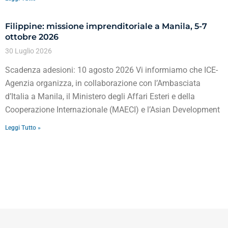
Filippine: missione imprenditoriale a Manila, 5-7
ottobre 2026
30 Luglio 2026
Scadenza adesioni: 10 agosto 2026 Vi informiamo che ICE-
Agenzia organizza, in collaborazione con l’Ambasciata
d’Italia a Manila, il Ministero degli Affari Esteri e della
Cooperazione Internazionale (MAECI) e l’Asian Development
Leggi Tutto »