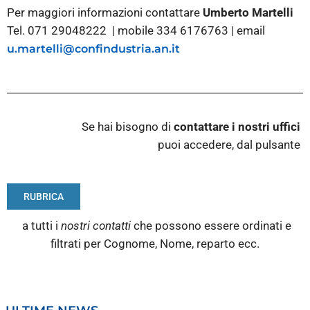
Per maggiori informazioni contattare
Umberto Martelli
Tel. 071 29048222 | mobile 334 6176763 | email
u.martelli@confindustria.an.it
Se hai bisogno di
contattare i nostri
uffici
puoi accedere, dal pulsante
RUBRICA
a tutti i
nostri contatti
che possono essere ordinati e
filtrati per Cognome, Nome, reparto ecc.