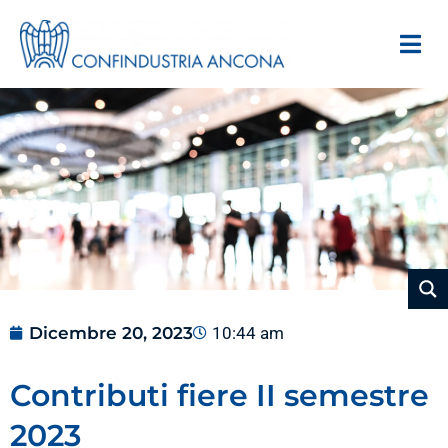
Dicembre 20, 2023
10:44 am
Contributi fiere II semestre
2023