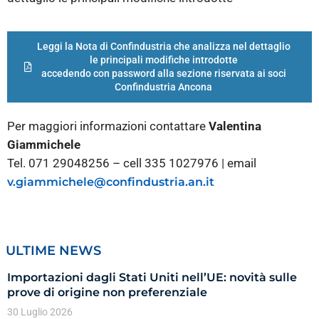
Leggi la Nota di Confindustria che analizza nel dettaglio
le principali modifiche introdotte
accedendo con password alla sezione riservata ai soci
Confindustria Ancona
Per maggiori informazioni contattare
Valentina
Giammichele
Tel. 071 29048256 – cell 335 1027976 | email
v.giammichele@confindustria.an.it
ULTIME NEWS
Importazioni dagli Stati Uniti nell’UE: novità sulle
prove di origine non preferenziale
30 Luglio 2026