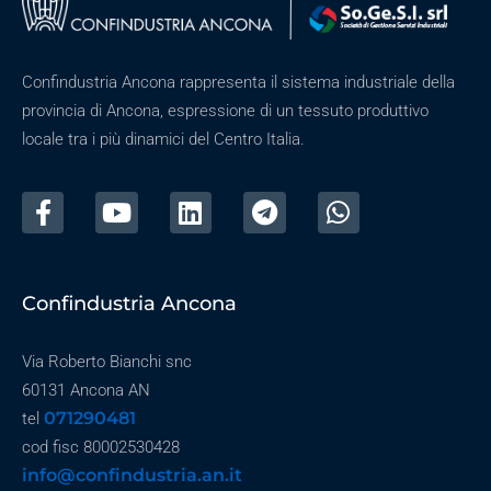
Confindustria Ancona rappresenta il sistema industriale della
provincia di Ancona, espressione di un tessuto produttivo
locale tra i più dinamici del Centro Italia.
Confindustria Ancona
Via Roberto Bianchi snc
60131 Ancona AN
071290481
tel
cod fisc 80002530428
info@confindustria.an.it