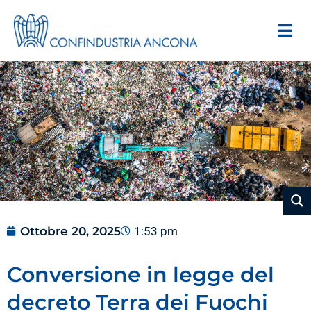
Ottobre 20, 2025
1:53 pm
Conversione in legge del
decreto Terra dei Fuochi