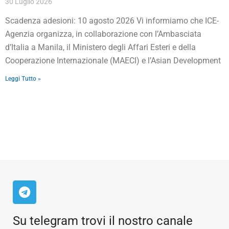
30 Luglio 2026
Scadenza adesioni: 10 agosto 2026 Vi informiamo che ICE-
Agenzia organizza, in collaborazione con l’Ambasciata
d’Italia a Manila, il Ministero degli Affari Esteri e della
Cooperazione Internazionale (MAECI) e l’Asian Development
Leggi Tutto »
Su telegram trovi il nostro canale