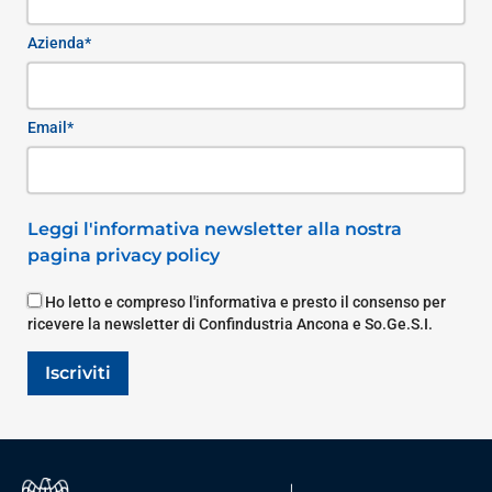
Azienda*
Email*
Leggi l'informativa newsletter alla nostra
pagina privacy policy
Ho letto e compreso l'informativa e presto il consenso per
ricevere la newsletter di Confindustria Ancona e So.Ge.S.I.
Iscriviti