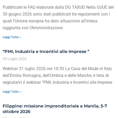
Pubblicate le FAQ elaborate dalla DG TAXUD Nella GUUE del
30 giugno 2026 sono stati pubblicati tre regolamenti con i
quali l’Unione europea ha dato attuazione all’intesa
raggiunta con l’Amministrazione
Leggi Tutto »
“PMI, Industria e Incentivi alle Imprese ”
30 Luglio 2026
Webinar 31 luglio 2026 ore 10:30 La Casa del Made in Italy
dell’Emilia Romagna, dell’Umbria e delle Marche, è lieta di
segnalarvi il webinar “PMI, Industria e Incentivi alle Imprese
Leggi Tutto »
Filippine: missione imprenditoriale a Manila, 5-7
ottobre 2026