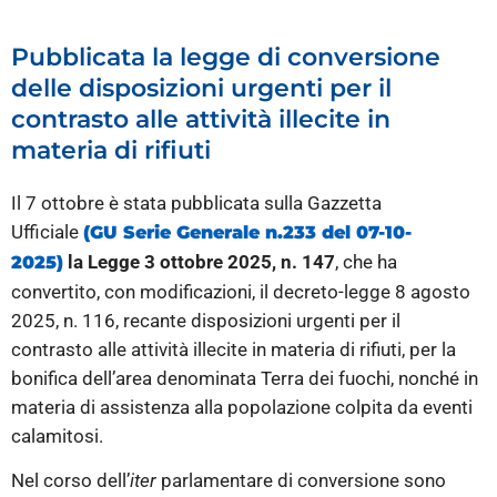
Pubblicata la legge di conversione
delle disposizioni urgenti per il
contrasto alle attività illecite in
materia di rifiuti
Il 7 ottobre è stata pubblicata sulla Gazzetta
Ufficiale
(GU Serie Generale n.233 del 07-10-
la
Legge 3 ottobre 2025, n. 147
, che ha
2025)
convertito, con modificazioni, il decreto-legge 8 agosto
2025, n. 116, recante disposizioni urgenti per il
contrasto alle attività illecite in materia di rifiuti, per la
bonifica dell’area denominata Terra dei fuochi, nonché in
materia di assistenza alla popolazione colpita da eventi
calamitosi.
Nel corso dell’
iter
parlamentare di conversione sono