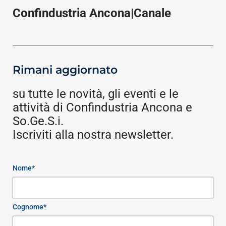
Confindustria Ancona|Canale
Rimani aggiornato
su tutte le novità, gli eventi e le
attività di Confindustria Ancona e
So.Ge.S.i.
Iscriviti alla nostra newsletter.
Nome*
Cognome*