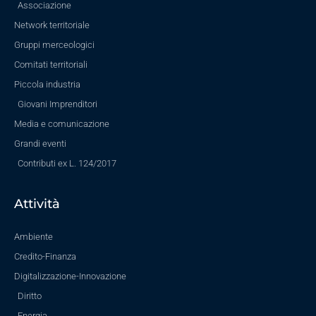
Associazione
Network territoriale
Gruppi merceologici
Comitati territoriali
Piccola industria
Giovani Imprenditori
Media e comunicazione
Grandi eventi
Contributi ex L. 124/2017
Attività
Ambiente
Credito-Finanza
Digitalizzazione-Innovazione
Diritto
Energia