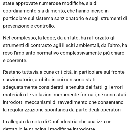
state approvate numerose modifiche, sia di
coordinamento sia di merito, che hanno inciso in
particolare sul sistema sanzionatorio e sugli strumenti di
prevenzione e controllo.
Nel complesso, la legge, da un lato, ha rafforzato gli
strumenti di contrasto agli illeciti ambientali, dall’altro, ha
reso l’impianto normativo complessivamente più chiaro
e coerente.
Restano tuttavia alcune criticità, in particolare sul fronte
sanzionatorio, ambito in cui non sono stati
adeguatamente considerati la tenuità dei fatti, gli errori
materiali o le violazioni meramente formali, né sono stati
introdotti meccanismi di ravvedimento che consentano
la regolarizzazione spontanea da parte degli operatori
In allegato la nota di Confindustria che analizza nel
dettaglio le principali modifiche introdotte