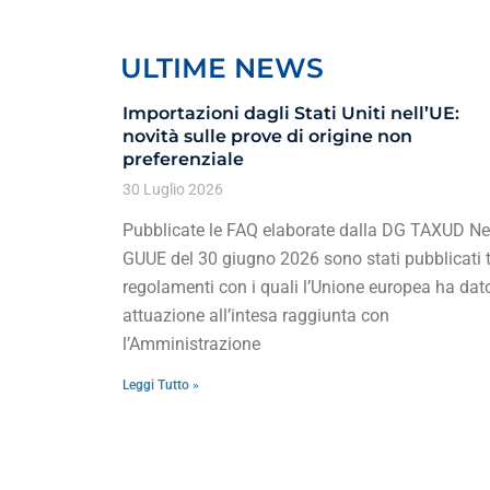
ULTIME NEWS
Importazioni dagli Stati Uniti nell’UE:
novità sulle prove di origine non
preferenziale
30 Luglio 2026
Pubblicate le FAQ elaborate dalla DG TAXUD Ne
GUUE del 30 giugno 2026 sono stati pubblicati t
regolamenti con i quali l’Unione europea ha dat
attuazione all’intesa raggiunta con
l’Amministrazione
Leggi Tutto »