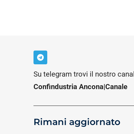
Su telegram trovi il nostro cana
Confindustria Ancona|Canale
Rimani aggiornato