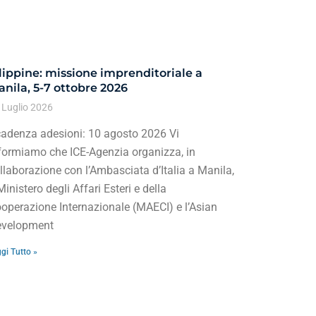
lippine: missione imprenditoriale a
nila, 5-7 ottobre 2026
 Luglio 2026
adenza adesioni: 10 agosto 2026 Vi
formiamo che ICE-Agenzia organizza, in
llaborazione con l’Ambasciata d’Italia a Manila,
 Ministero degli Affari Esteri e della
operazione Internazionale (MAECI) e l’Asian
velopment
gi Tutto »