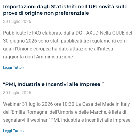
Importazioni dagli Stati Uniti nell’UE: novità sulle
prove di origine non preferenziale
30 Luglio 2026
Pubblicate le FAQ elaborate dalla DG TAXUD Nella GUUE del
30 giugno 2026 sono stati pubblicati tre regolamenti con i
quali l’Unione europea ha dato attuazione all’intesa
raggiunta con l’Amministrazione
Leggi Tutto »
“PMI, Industria e Incentivi alle Imprese ”
30 Luglio 2026
Webinar 31 luglio 2026 ore 10:30 La Casa del Made in Italy
dell’Emilia Romagna, dell’Umbria e delle Marche, è lieta di
segnalarvi il webinar “PMI, Industria e Incentivi alle Imprese
Leggi Tutto »