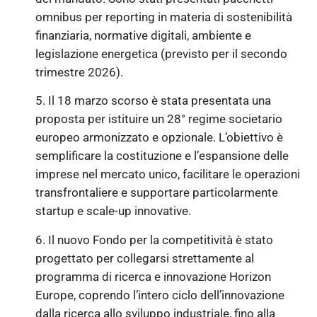
omnibus per reporting in materia di sostenibilità
finanziaria, normative digitali, ambiente e
legislazione energetica (previsto per il secondo
trimestre 2026).
5. Il 18 marzo scorso è stata presentata una
proposta per istituire un 28° regime societario
europeo armonizzato e opzionale. L’obiettivo è
semplificare la costituzione e l’espansione delle
imprese nel mercato unico, facilitare le operazioni
transfrontaliere e supportare particolarmente
startup e scale-up innovative.
6. Il nuovo Fondo per la competitività è stato
progettato per collegarsi strettamente al
programma di ricerca e innovazione Horizon
Europe, coprendo l’intero ciclo dell’innovazione
dalla ricerca allo sviluppo industriale, fino alla