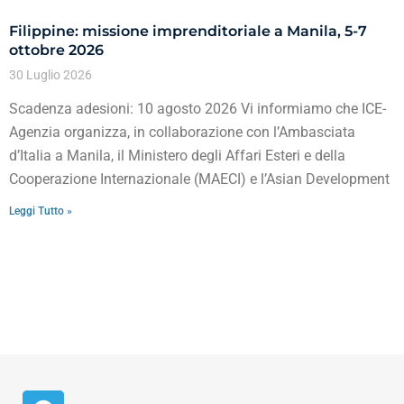
Filippine: missione imprenditoriale a Manila, 5-7
ottobre 2026
30 Luglio 2026
Scadenza adesioni: 10 agosto 2026 Vi informiamo che ICE-
Agenzia organizza, in collaborazione con l’Ambasciata
d’Italia a Manila, il Ministero degli Affari Esteri e della
Cooperazione Internazionale (MAECI) e l’Asian Development
Leggi Tutto »