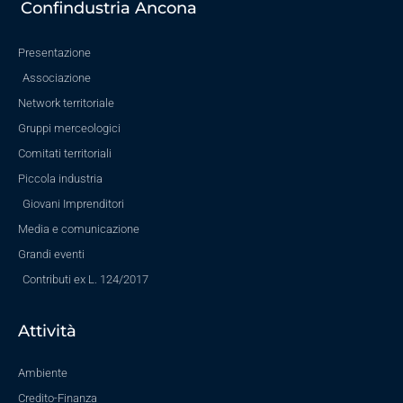
Confindustria Ancona
Presentazione
Associazione
Network territoriale
Gruppi merceologici
Comitati territoriali
Piccola industria
Giovani Imprenditori
Media e comunicazione
Grandi eventi
Contributi ex L. 124/2017
Attività
Ambiente
Credito-Finanza