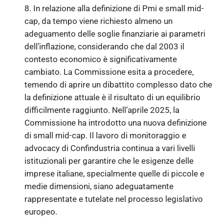
8. In relazione alla definizione di Pmi e small mid-
cap, da tempo viene richiesto almeno un
adeguamento delle soglie finanziarie ai parametri
dell’inflazione, considerando che dal 2003 il
contesto economico è significativamente
cambiato. La Commissione esita a procedere,
temendo di aprire un dibattito complesso dato che
la definizione attuale è il risultato di un equilibrio
difficilmente raggiunto. Nell’aprile 2025, la
Commissione ha introdotto una nuova definizione
di small mid-cap. Il lavoro di monitoraggio e
advocacy di Confindustria continua a vari livelli
istituzionali per garantire che le esigenze delle
imprese italiane, specialmente quelle di piccole e
medie dimensioni, siano adeguatamente
rappresentate e tutelate nel processo legislativo
europeo.