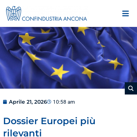
Aprile 21, 2026
10:58 am
Dossier Europei più
rilevanti