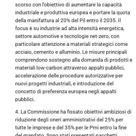
scorso con l’obiettivo di aumentare la capacità
industriale e produttiva europea e portare la quota
della manifattura al 20% del Pil entro il 2035. Il
focus è su industrie ad alta intensità energetica,
settore automotive e tecnologie net-zero, con
particolare attenzione a materiali strategici come
acciaio, cemento e alluminio. Le misure principali
comprendono sostegno alla domanda di prodotti e
materiali low-carbon attraverso appalti pubblici,
accelerazione delle procedure autorizzative per
nuovi progetti industriali, e introduzione del
concetto di preferenza europea negli appalti
pubblici.
4. La Commissione ha fissato obiettivi ambiziosi di
riduzione degli oneri amministrativi del 25% per
tutte le imprese e del 35% per le Pmi entro la fine
del mandato. Sono stati presentati pacchetti