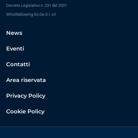
Decreto Legislativo n. 231 del 2001
Whistleblowing So.Ge.S.I. srl
News
Eventi
Contatti
Area riservata
Privacy Policy
Cookie Policy