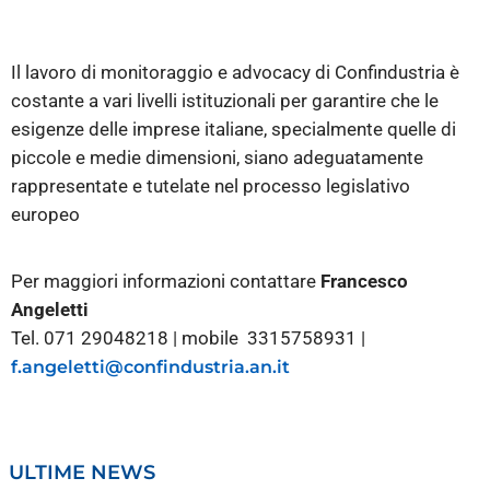
Il lavoro di monitoraggio e advocacy di Confindustria è
costante a vari livelli istituzionali per garantire che le
esigenze delle imprese italiane, specialmente quelle di
piccole e medie dimensioni, siano adeguatamente
rappresentate e tutelate nel processo legislativo
europeo
Per maggiori informazioni contattare
Francesco
Angeletti
Tel. 071 29048218 | mobile 3315758931 |
f.angeletti@confindustria.an.it
ULTIME NEWS