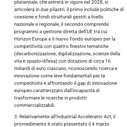
pluriennale, che entrerà in vigore nel 2028, si
articolerà in due pilastri: il primo include politiche di
coesione e fondi strutturali gestiti a livello
nazionale e regionale, il secondo comprende
programmi a gestione diretta dell’UE tra cui
Horizon Europe e il nuovo Fondo europeo per la
competitività con quattro finestre tematiche
(decarbonizzazione, digitalizzazione, scienze della
vita e spazio-difesa) con dotazioni di circa 16
miliardi di euro ciascuno, riconoscendo ricerca e
innovazione come leve fondamentali per la
competitività e affrontando il gap di innovazione
europeo caratterizzato dall’incapacità di
trasformare le ricerche in prodotti
commercializzabili.
3. Relativamente all’Industrial Accelerator Act, il
provvedimento è stato presentato il 4 marzo