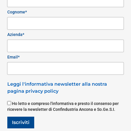
Cognome*
Azienda*
Email*
Leggi l'informativa newsletter alla nostra
pagina privacy policy
Ho letto e compreso l'informativa e presto il consenso per
ricevere la newsletter di Confindustria Ancona e So.Ge.S.I.
Iscriviti