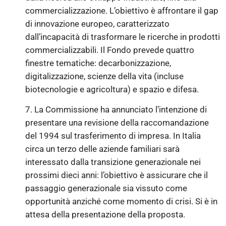
commercializzazione. L’obiettivo è affrontare il gap
di innovazione europeo, caratterizzato
dall’incapacità di trasformare le ricerche in prodotti
commercializzabili. Il Fondo prevede quattro
finestre tematiche: decarbonizzazione,
digitalizzazione, scienze della vita (incluse
biotecnologie e agricoltura) e spazio e difesa.
7. La Commissione ha annunciato l’intenzione di
presentare una revisione della raccomandazione
del 1994 sul trasferimento di impresa. In Italia
circa un terzo delle aziende familiari sarà
interessato dalla transizione generazionale nei
prossimi dieci anni: l’obiettivo è assicurare che il
passaggio generazionale sia vissuto come
opportunità anziché come momento di crisi. Si è in
attesa della presentazione della proposta.