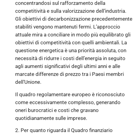
concentrandosi sul rafforzamento della
competitività e sulla valorizzazione dell’industria.
Gli obiettivi di decarbonizzazione precedentemente
stabiliti vengono mantenuti fermi. L’approccio
attuale mira a conciliare in modo più equilibrato gli
obiettivi di competitività con quelli ambientali. La
questione energetica è una priorità assoluta, con
necessità di ridurre i costi dell’energia in seguito
agli aumenti significativi degli ultimi anni e alle
marcate differenze di prezzo tra i Paesi membri
dell’Unione.
Il quadro regolamentare europeo è riconosciuto
come eccessivamente complesso, generando
oneri burocratici e costi che gravano
quotidianamente sulle imprese.
2. Per quanto riguarda il Quadro finanziario