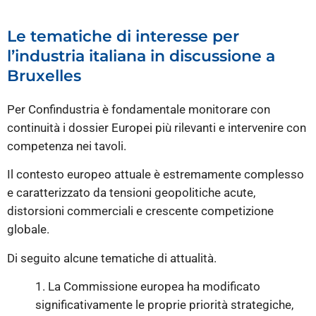
Le tematiche di interesse per
l’industria italiana in discussione a
Bruxelles
Per Confindustria è fondamentale monitorare con
continuità i dossier Europei più rilevanti e intervenire con
competenza nei tavoli.
Il contesto europeo attuale è estremamente complesso
e caratterizzato da tensioni geopolitiche acute,
distorsioni commerciali e crescente competizione
globale.
Di seguito alcune tematiche di attualità.
1. La Commissione europea ha modificato
significativamente le proprie priorità strategiche,