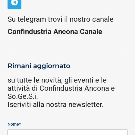
Su telegram trovi il nostro canale
Confindustria Ancona|Canale
Rimani aggiornato
su tutte le novità, gli eventi e le
attività di Confindustria Ancona e
So.Ge.S.i.
Iscriviti alla nostra newsletter.
Nome*