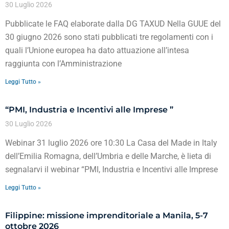
30 Luglio 2026
Pubblicate le FAQ elaborate dalla DG TAXUD Nella GUUE del
30 giugno 2026 sono stati pubblicati tre regolamenti con i
quali l’Unione europea ha dato attuazione all’intesa
raggiunta con l’Amministrazione
Leggi Tutto »
“PMI, Industria e Incentivi alle Imprese ”
30 Luglio 2026
Webinar 31 luglio 2026 ore 10:30 La Casa del Made in Italy
dell’Emilia Romagna, dell’Umbria e delle Marche, è lieta di
segnalarvi il webinar “PMI, Industria e Incentivi alle Imprese
Leggi Tutto »
Filippine: missione imprenditoriale a Manila, 5-7
ottobre 2026