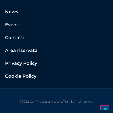
News
Eventi
Contatti
Area riservata
Privacy Policy
Cookie Policy
©2022 Confindustria Ancona. Tutti i diritti riservati.