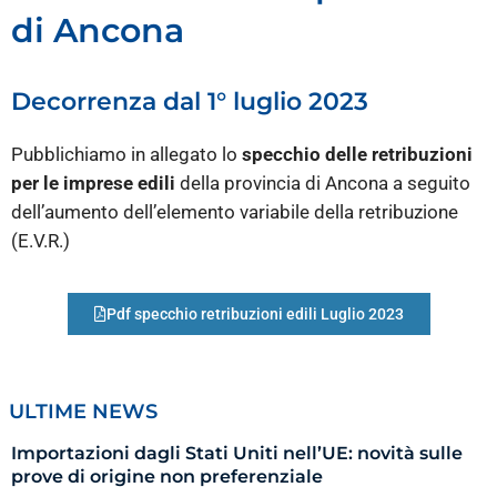
di Ancona
Decorrenza dal 1° luglio 2023
Pubblichiamo in allegato lo
specchio delle retribuzioni
per le imprese edili
della provincia di Ancona a seguito
dell’aumento dell’elemento variabile della retribuzione
(E.V.R.)
Pdf specchio retribuzioni edili Luglio 2023
ULTIME NEWS
Importazioni dagli Stati Uniti nell’UE: novità sulle
prove di origine non preferenziale