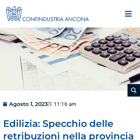
Agosto 1, 2023
11:16 am
Edilizia: Specchio delle
retribuzioni nella provincia