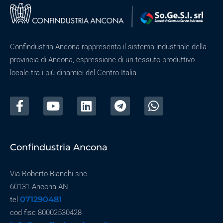
Confindustria Ancona rappresenta il sistema industriale della
provincia di Ancona, espressione di un tessuto produttivo
locale tra i più dinamici del Centro Italia.
Confindustria Ancona
Via Roberto Bianchi snc
60131 Ancona AN
071290481
tel
cod fisc 80002530428