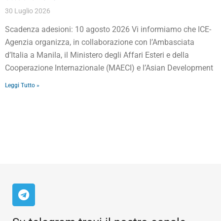
30 Luglio 2026
Scadenza adesioni: 10 agosto 2026 Vi informiamo che ICE-
Agenzia organizza, in collaborazione con l’Ambasciata
d’Italia a Manila, il Ministero degli Affari Esteri e della
Cooperazione Internazionale (MAECI) e l’Asian Development
Leggi Tutto »