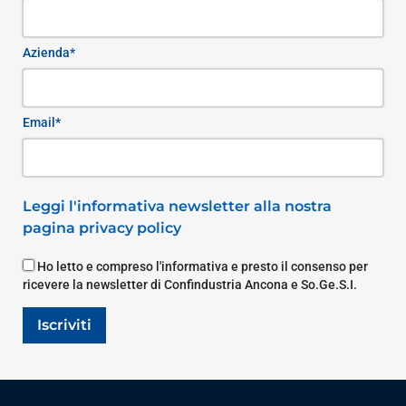
Azienda*
Email*
Leggi l'informativa newsletter alla nostra
pagina privacy policy
Ho letto e compreso l'informativa e presto il consenso per
ricevere la newsletter di Confindustria Ancona e So.Ge.S.I.
Iscriviti