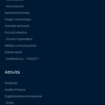
Associazione
Network territoriale
Gruppi merceologici
Comitati territoriali
Piccola industria
Giovani Imprenditori
Media e comunicazione
Grandi eventi
Contributi ex L. 124/2017
Attività
Ambiente
Credito-Finanza
Digitalizzazione-Innovazione
Diritto