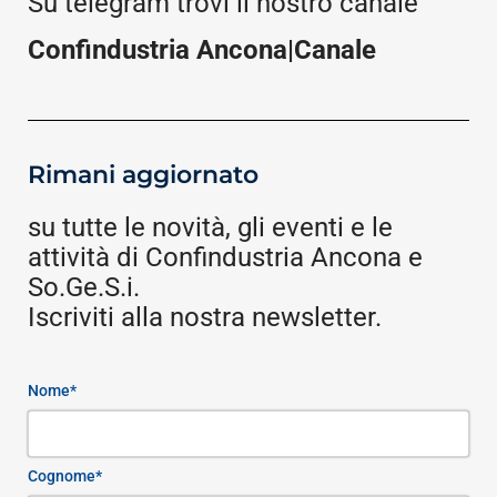
Su telegram trovi il nostro canale
Confindustria Ancona|Canale
Rimani aggiornato
su tutte le novità, gli eventi e le
attività di Confindustria Ancona e
So.Ge.S.i.
Iscriviti alla nostra newsletter.
Nome*
Cognome*