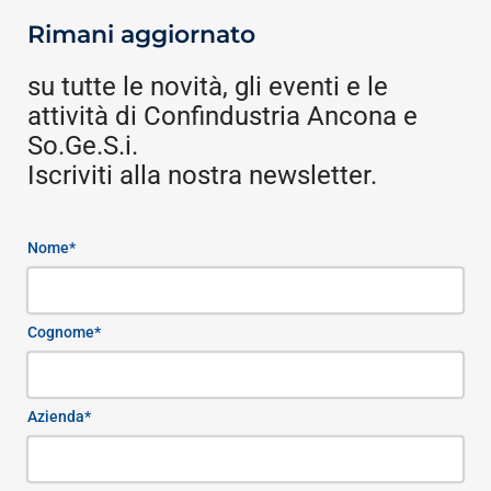
Rimani aggiornato
su tutte le novità, gli eventi e le
attività di Confindustria Ancona e
So.Ge.S.i.
Iscriviti alla nostra newsletter.
Nome*
Cognome*
Azienda*