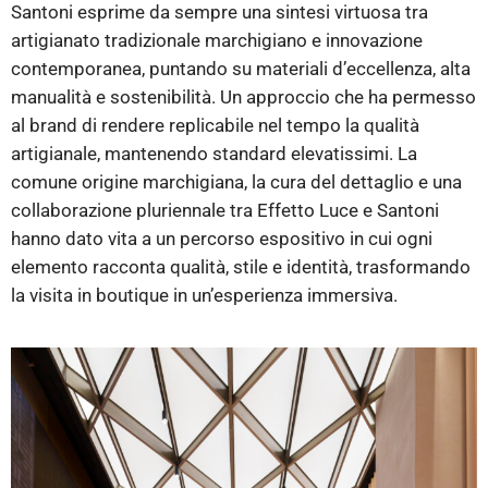
Santoni esprime da sempre una sintesi virtuosa tra
artigianato tradizionale marchigiano e innovazione
contemporanea, puntando su materiali d’eccellenza, alta
manualità e sostenibilità. Un approccio che ha permesso
al brand di rendere replicabile nel tempo la qualità
artigianale, mantenendo standard elevatissimi. La
comune origine marchigiana, la cura del dettaglio e una
collaborazione pluriennale tra Effetto Luce e Santoni
hanno dato vita a un percorso espositivo in cui ogni
elemento racconta qualità, stile e identità, trasformando
la visita in boutique in un’esperienza immersiva.