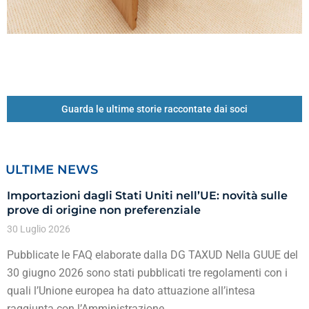
Guarda le ultime storie raccontate dai soci
ULTIME NEWS
Importazioni dagli Stati Uniti nell’UE: novità sulle
prove di origine non preferenziale
30 Luglio 2026
Pubblicate le FAQ elaborate dalla DG TAXUD Nella GUUE del
30 giugno 2026 sono stati pubblicati tre regolamenti con i
quali l’Unione europea ha dato attuazione all’intesa
raggiunta con l’Amministrazione