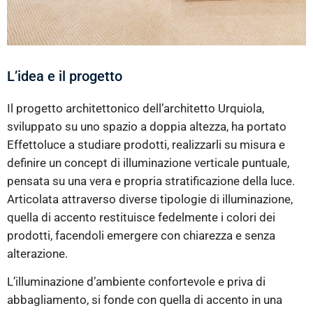
L’idea e il progetto
Il progetto architettonico dell’architetto Urquiola,
sviluppato su uno spazio a doppia altezza, ha portato
Effettoluce a studiare prodotti, realizzarli su misura e
definire un concept di illuminazione verticale puntuale,
pensata su una vera e propria stratificazione della luce.
Articolata attraverso diverse tipologie di illuminazione,
quella di accento restituisce fedelmente i colori dei
prodotti, facendoli emergere con chiarezza e senza
alterazione.
L’illuminazione d’ambiente confortevole e priva di
abbagliamento, si fonde con quella di accento in una