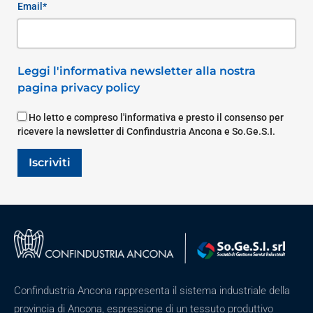
Email*
Leggi l'informativa newsletter alla nostra
pagina privacy policy
Ho letto e compreso l'informativa e presto il consenso per
ricevere la newsletter di Confindustria Ancona e So.Ge.S.I.
Iscriviti
Confindustria Ancona rappresenta il sistema industriale della
provincia di Ancona, espressione di un tessuto produttivo