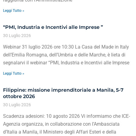
Leggi Tutto »
“PMI, Industria e Incentivi alle Imprese ”
30 Luglio 2026
Webinar 31 luglio 2026 ore 10:30 La Casa del Made in Italy
dell’Emilia Romagna, dell’Umbria e delle Marche, è lieta di
segnalarvi il webinar “PMI, Industria e Incentivi alle Imprese
Leggi Tutto »
Filippine: missione imprenditoriale a Manila, 5-7
ottobre 2026
30 Luglio 2026
Scadenza adesioni: 10 agosto 2026 Vi informiamo che ICE-
Agenzia organizza, in collaborazione con l’Ambasciata
d’Italia a Manila, il Ministero degli Affari Esteri e della