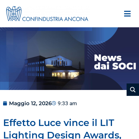
Maggio 12, 2026
9:33 am
Effetto Luce vince il LIT
Lighting Design Awards,