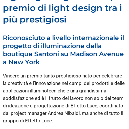
premio di light design tra i
più prestigiosi
Riconosciuto a livello internazionale il
progetto di illuminazione della
boutique Santoni su Madison Avenue
a New York
Vincere un premio tanto prestigioso nato per celebrare
la creatività e l’innovazione nei campi dei prodotti e delle
applicazioni illuminotecniche è una grandissima
soddisfazione ed è il frutto del lavoro non solo del team
di ideazione e progettazione di Effetto Luce, coordinato
dal project manager Andrea Nibaldi, ma anche di tutto il
gruppo di Effetto Luce.