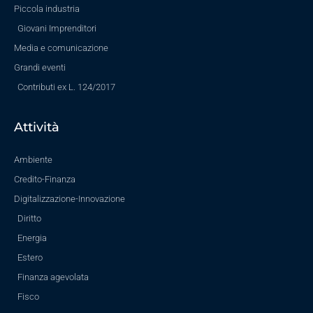
Piccola industria
Giovani Imprenditori
Media e comunicazione
Grandi eventi
Contributi ex L. 124/2017
Attività
Ambiente
Credito-Finanza
Digitalizzazione-Innovazione
Diritto
Energia
Estero
Finanza agevolata
Fisco