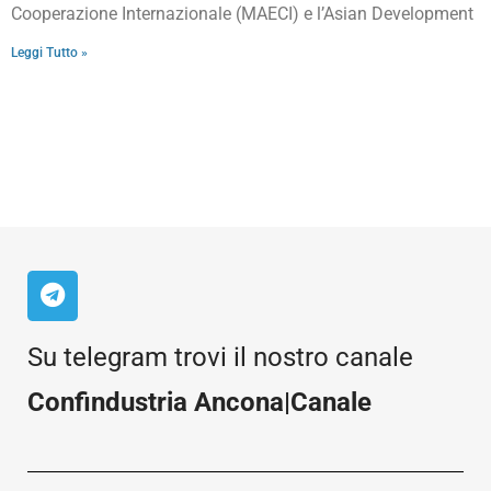
Cooperazione Internazionale (MAECI) e l’Asian Development
Leggi Tutto »
Su telegram trovi il nostro canale
Confindustria Ancona|Canale