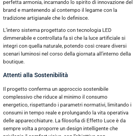
perfetta armonia, incarnando lo spirito di innovazione del
brand e mantenendo al contempo il legame con la
tradizione artigianale che lo definisce.
L’intero sistema progettato con tecnologia LED
dimmerabile e controllata fa sì che la luce artificiale si
integri con quella naturale, potendo così creare diversi
scenari luminosi nel corso della giornata all’interno della
boutique.
Attenti alla Sostenibilità
Il progetto conferma un approccio sostenibile
complessivo che riduce al minimo il consumo
energetico, rispettando i parametri normativi, limitando i
consumi in tempo reale e prolungando la vita operativa
delle apparecchiature. La filosofia di Effetto Luce è da
sempre volta a proporre un design intelligente che