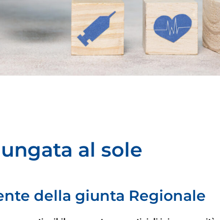
ungata al sole
ente della giunta Regionale