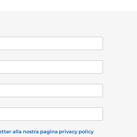
tter alla nostra pagina privacy policy