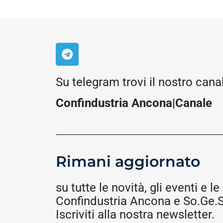
Su telegram trovi il nostro cana
Confindustria Ancona|Canale
Rimani aggiornato
su tutte le novità, gli eventi e le 
Confindustria Ancona e So.Ge.S.
Iscriviti alla nostra newsletter.