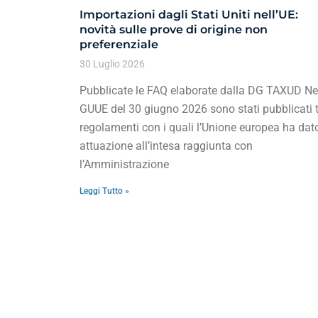
Importazioni dagli Stati Uniti nell’UE:
novità sulle prove di origine non
preferenziale
30 Luglio 2026
Pubblicate le FAQ elaborate dalla DG TAXUD Ne
GUUE del 30 giugno 2026 sono stati pubblicati t
regolamenti con i quali l’Unione europea ha dat
attuazione all’intesa raggiunta con
l’Amministrazione
Leggi Tutto »