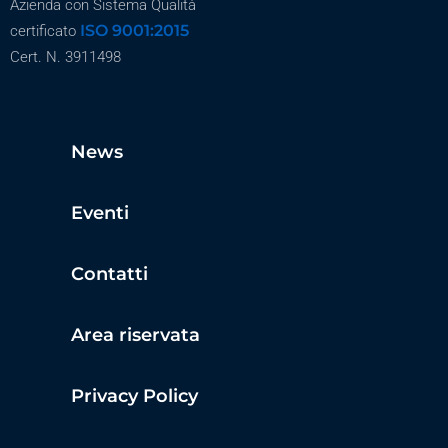
Azienda con Sistema Qualità
ISO 9001:2015
certificato
Cert. N. 3911498
News
Eventi
Contatti
Area riservata
Privacy Policy