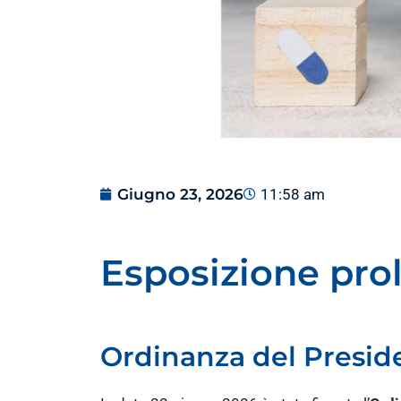
Giugno 23, 2026
11:58 am
Esposizione prol
Ordinanza del Presid