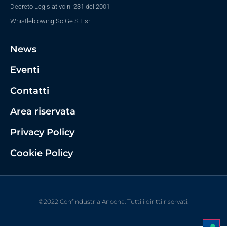
Decreto Legislativo n. 231 del 2001
Whistleblowing So.Ge.S.I. srl
News
Eventi
Contatti
Area riservata
Privacy Policy
Cookie Policy
©2022 Confindustria Ancona. Tutti i diritti riservati.