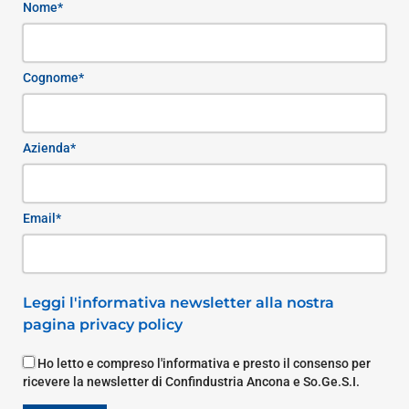
Nome*
Cognome*
Azienda*
Email*
Leggi l'informativa newsletter alla nostra
pagina privacy policy
Ho letto e compreso l'informativa e presto il consenso per
ricevere la newsletter di Confindustria Ancona e So.Ge.S.I.