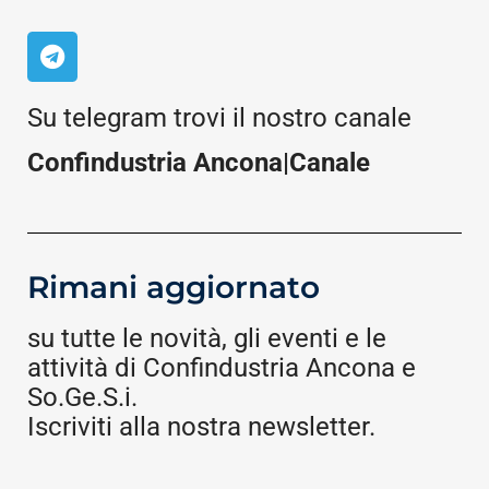
Su telegram trovi il nostro canale
Confindustria Ancona|Canale
Rimani aggiornato
su tutte le novità, gli eventi e le
attività di Confindustria Ancona e
So.Ge.S.i.
Iscriviti alla nostra newsletter.