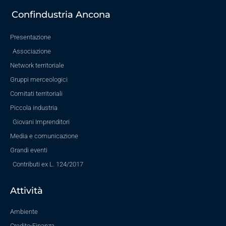
Confindustria Ancona
Presentazione
Associazione
Network territoriale
Gruppi merceologici
Comitati territoriali
Piccola industria
Giovani Imprenditori
Media e comunicazione
Grandi eventi
Contributi ex L. 124/2017
Attività
Ambiente
Credito-Finanza