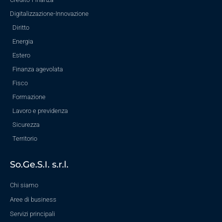
Digitalizzazione-Innovazione
Diritto
Energia
Estero
Finanza agevolata
Fisco
Formazione
Lavoro e previdenza
Sicurezza
Territorio
So.Ge.S.I. s.r.l.
Chi siamo
Aree di business
Servizi principali