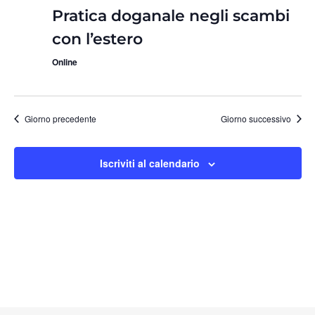
Pratica doganale negli scambi
con l’estero
Online
Giorno precedente
Giorno successivo
Iscriviti al calendario