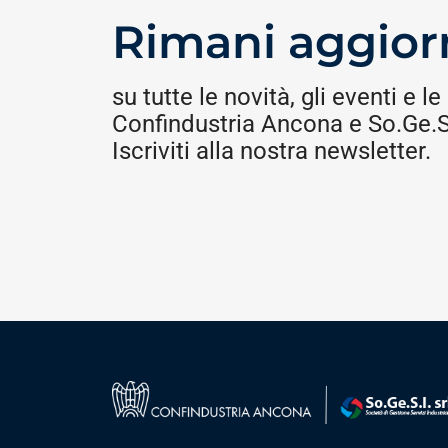
Rimani aggior
su tutte le novità, gli eventi e le 
Confindustria Ancona e So.Ge.S.
Iscriviti alla nostra newsletter.