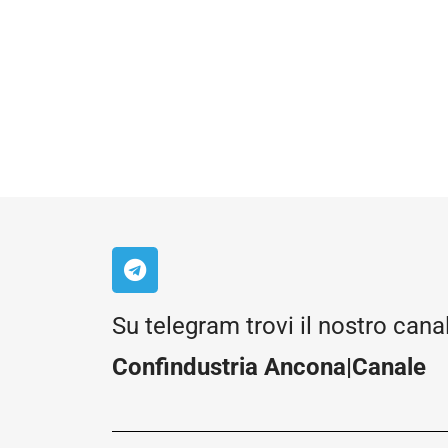
Su telegram trovi il nostro cana
Confindustria Ancona|Canale