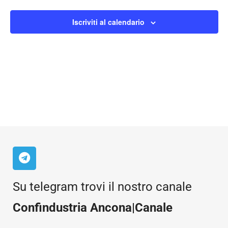
Iscriviti al calendario
Su telegram trovi il nostro canale
Confindustria Ancona|Canale