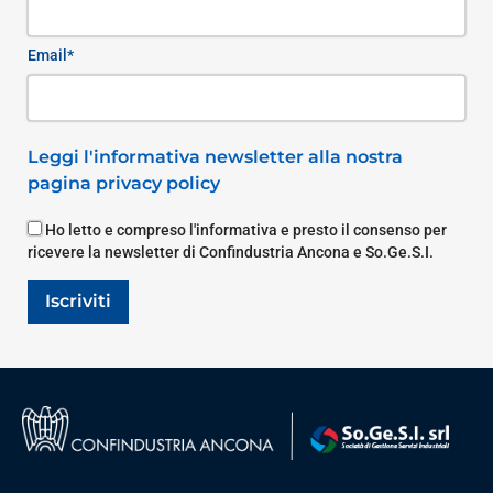
Email*
Leggi l'informativa newsletter alla nostra
pagina privacy policy
Ho letto e compreso l'informativa e presto il consenso per
ricevere la newsletter di Confindustria Ancona e So.Ge.S.I.
Iscriviti