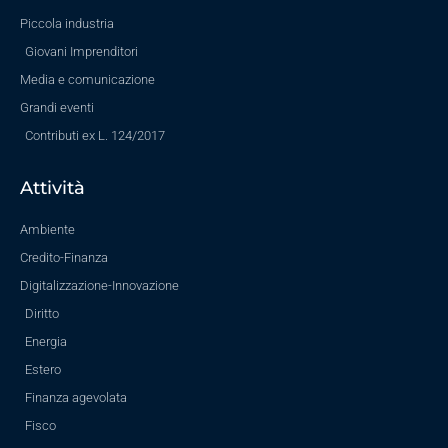
Piccola industria
Giovani Imprenditori
Media e comunicazione
Grandi eventi
Contributi ex L. 124/2017
Attività
Ambiente
Credito-Finanza
Digitalizzazione-Innovazione
Diritto
Energia
Estero
Finanza agevolata
Fisco