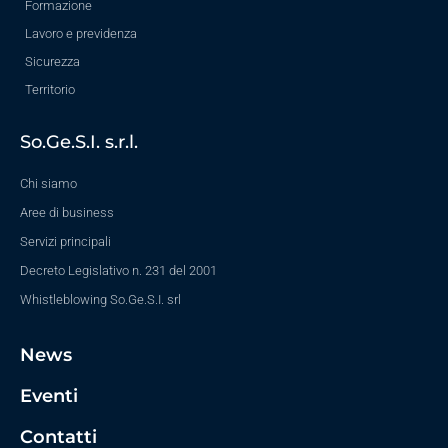
Formazione
Lavoro e previdenza
Sicurezza
Territorio
So.Ge.S.I. s.r.l.
Chi siamo
Aree di business
Servizi principali
Decreto Legislativo n. 231 del 2001
Whistleblowing So.Ge.S.I. srl
News
Eventi
Contatti