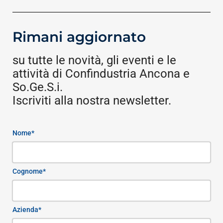
Rimani aggiornato
su tutte le novità, gli eventi e le
attività di Confindustria Ancona e
So.Ge.S.i.
Iscriviti alla nostra newsletter.
Nome*
Cognome*
Azienda*