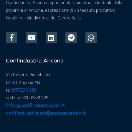
Confindustria Ancona rappresenta il sistema industriale della
provincia di Ancona, espressione di un tessuto produttivo
locale tra i più dinamici del Centro Italia.
Confindustria Ancona
Via Roberto Bianchi snc
60131 Ancona AN
071290481
tel
cod fisc 80002530428
info@confindustria.an.it
confindustria.an@pecassindan.it