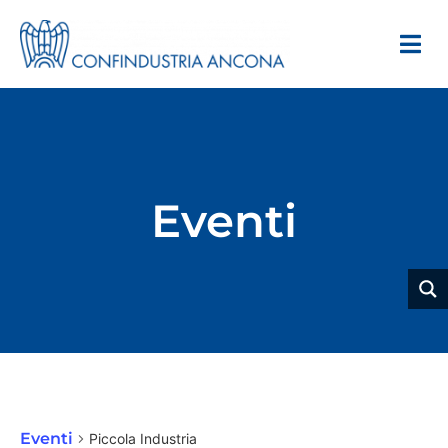
Eventi
Piccola Industria
Eventi
Piccola Industria