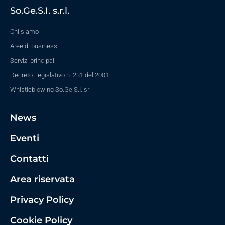
So.Ge.S.I. s.r.l.
Chi siamo
Aree di business
Servizi principali
Decreto Legislativo n. 231 del 2001
Whistleblowing So.Ge.S.I. srl
News
Eventi
Contatti
Area riservata
Privacy Policy
Cookie Policy