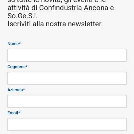
attività di Confindustria Ancona e
So.Ge.S.i.
Iscriviti alla nostra newsletter.
Nome*
Cognome*
Azienda*
Email*