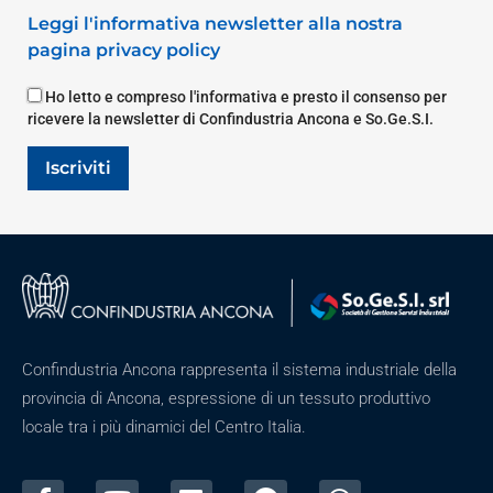
Leggi l'informativa newsletter alla nostra
pagina privacy policy
Ho letto e compreso l'informativa e presto il consenso per
ricevere la newsletter di Confindustria Ancona e So.Ge.S.I.
Iscriviti
Confindustria Ancona rappresenta il sistema industriale della
provincia di Ancona, espressione di un tessuto produttivo
locale tra i più dinamici del Centro Italia.