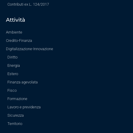
Contributi ex L. 124/2017
Attività
Ambiente
Credito-Finanza
Digitalizzazione-Innovazione
Diritto
Energia
Estero
Finanza agevolata
Fisco
Formazione
Lavoro e previdenza
Sicurezza
Territorio