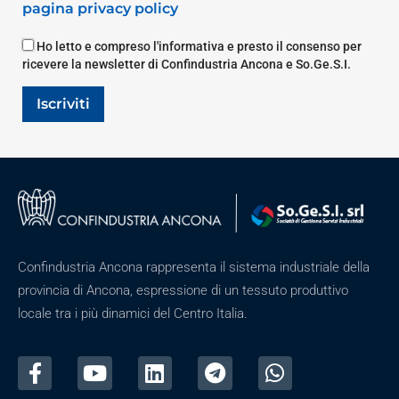
pagina privacy policy
Ho letto e compreso l'informativa e presto il consenso per
ricevere la newsletter di Confindustria Ancona e So.Ge.S.I.
Iscriviti
Confindustria Ancona rappresenta il sistema industriale della
provincia di Ancona, espressione di un tessuto produttivo
locale tra i più dinamici del Centro Italia.