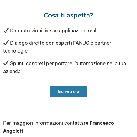
Cosa ti aspetta?
Dimostrazioni live su applicazioni reali
Dialogo diretto con esperti FANUC e partner
tecnologici
Spunti concreti per portare l’automazione nella tua
azienda
Iscriviti ora
Per maggiori informazioni contattare
Francesco
Angeletti