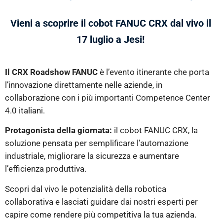
Vieni a scoprire il cobot FANUC CRX dal vivo il
17 luglio a Jesi!
Il CRX Roadshow FANUC
è l’evento itinerante che porta
l’innovazione direttamente nelle aziende, in
collaborazione con i più importanti Competence Center
4.0 italiani.
Protagonista della giornata:
il cobot FANUC CRX, la
soluzione pensata per semplificare l’automazione
industriale, migliorare la sicurezza e aumentare
l’efficienza produttiva.
Scopri dal vivo le potenzialità della robotica
collaborativa e lasciati guidare dai nostri esperti per
capire come rendere più competitiva la tua azienda.