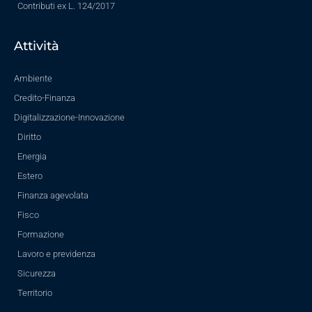
Contributi ex L. 124/2017
Attività
Ambiente
Credito-Finanza
Digitalizzazione-Innovazione
Diritto
Energia
Estero
Finanza agevolata
Fisco
Formazione
Lavoro e previdenza
Sicurezza
Territorio