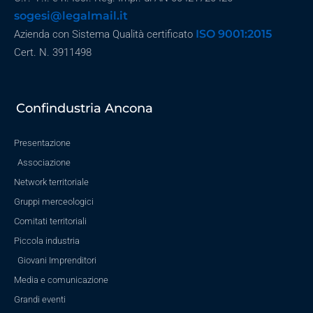
sogesi@legalmail.it
ISO 9001:2015
Azienda con Sistema Qualità certificato
Cert. N. 3911498
Confindustria Ancona
Presentazione
Associazione
Network territoriale
Gruppi merceologici
Comitati territoriali
Piccola industria
Giovani Imprenditori
Media e comunicazione
Grandi eventi