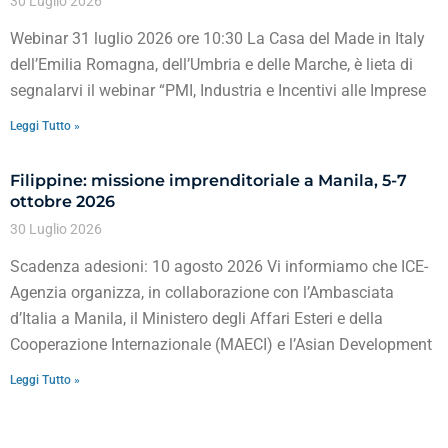
30 Luglio 2026
Webinar 31 luglio 2026 ore 10:30 La Casa del Made in Italy
dell’Emilia Romagna, dell’Umbria e delle Marche, è lieta di
segnalarvi il webinar “PMI, Industria e Incentivi alle Imprese
Leggi Tutto »
Filippine: missione imprenditoriale a Manila, 5-7
ottobre 2026
30 Luglio 2026
Scadenza adesioni: 10 agosto 2026 Vi informiamo che ICE-
Agenzia organizza, in collaborazione con l’Ambasciata
d’Italia a Manila, il Ministero degli Affari Esteri e della
Cooperazione Internazionale (MAECI) e l’Asian Development
Leggi Tutto »