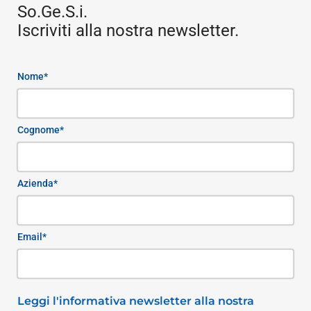
So.Ge.S.i.
Iscriviti alla nostra newsletter.
Nome*
Cognome*
Azienda*
Email*
Leggi l'informativa newsletter alla nostra