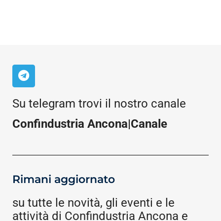
Su telegram trovi il nostro canale
Confindustria Ancona|Canale
Rimani aggiornato
su tutte le novità, gli eventi e le
attività di Confindustria Ancona e