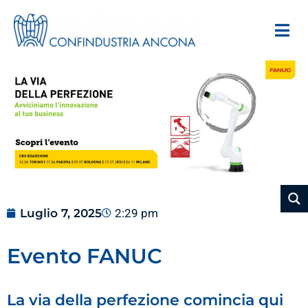
Luglio 7, 2025
2:29 pm
Evento FANUC
La via della perfezione comincia qui