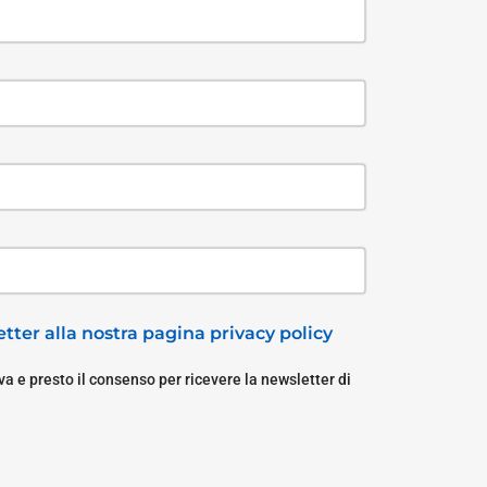
tter alla nostra pagina privacy policy
a e presto il consenso per ricevere la newsletter di