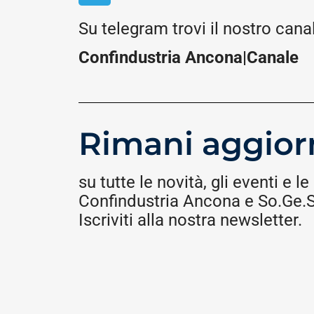
Su telegram trovi il nostro cana
Confindustria Ancona|Canale
Rimani aggior
su tutte le novità, gli eventi e le 
Confindustria Ancona e So.Ge.S.
Iscriviti alla nostra newsletter.