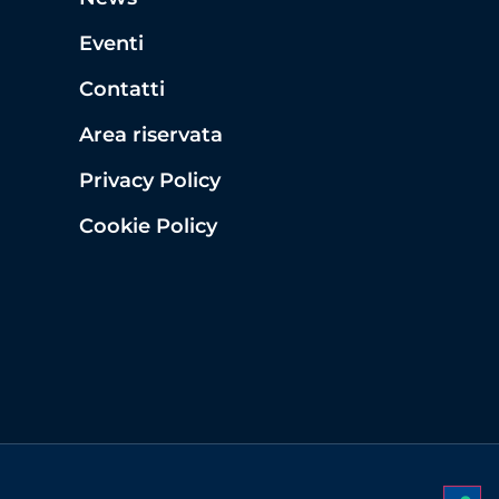
Eventi
Contatti
Area riservata
Privacy Policy
Cookie Policy