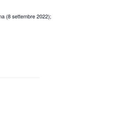
na (8 settembre 2022);