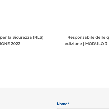
per la Sicurezza (RLS)
Responsabile delle qu
ZIONE 2022
edizione | MODULO 3 –
Nome*