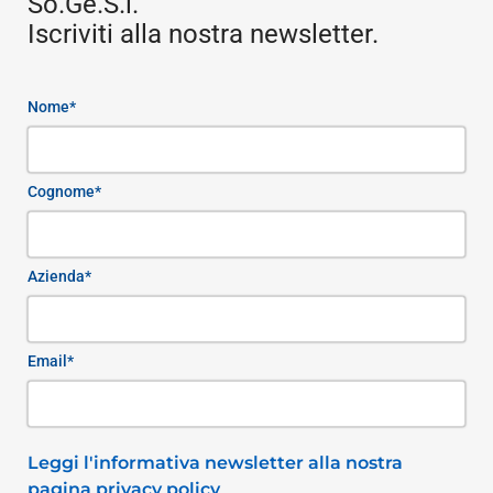
So.Ge.S.i.
Iscriviti alla nostra newsletter.
Nome*
Cognome*
Azienda*
Email*
Leggi l'informativa newsletter alla nostra
pagina privacy policy