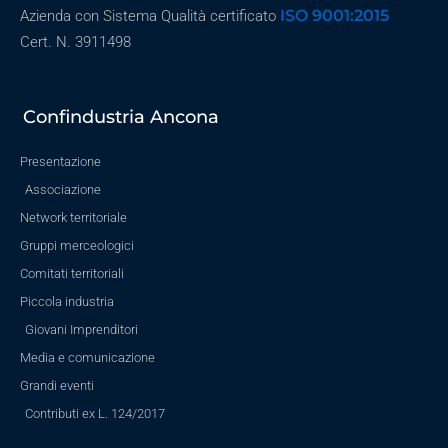
ISO 9001:2015
Azienda con Sistema Qualità certificato
Cert. N. 3911498
Confindustria Ancona
Presentazione
Associazione
Network territoriale
Gruppi merceologici
Comitati territoriali
Piccola industria
Giovani Imprenditori
Media e comunicazione
Grandi eventi
Contributi ex L. 124/2017