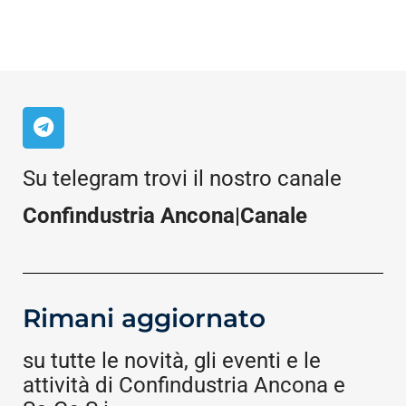
Su telegram trovi il nostro canale
Confindustria Ancona|Canale
Rimani aggiornato
su tutte le novità, gli eventi e le
attività di Confindustria Ancona e