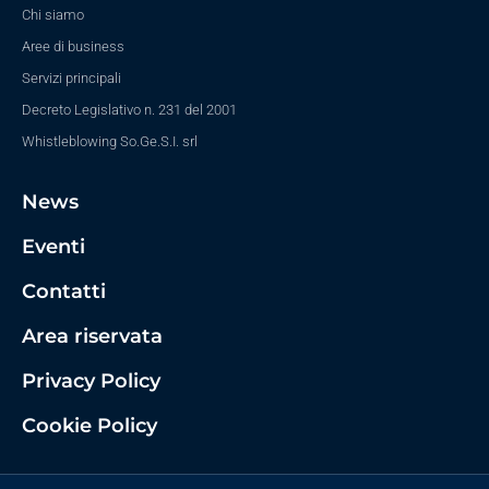
Chi siamo
Aree di business
Servizi principali
Decreto Legislativo n. 231 del 2001
Whistleblowing So.Ge.S.I. srl
News
Eventi
Contatti
Area riservata
Privacy Policy
Cookie Policy