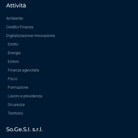
Attività
Ambiente
Credito-Finanza
Digitalizzazione-Innovazione
Diritto
Energia
Estero
Finanza agevolata
Fisco
Formazione
Lavoro e previdenza
Sicurezza
Territorio
So.Ge.S.I. s.r.l.