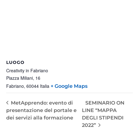
LUOGO
Creativity in Fabriano
Piazza Miliani, 16
Fabriano
,
60044
Italia
+ Google Maps
MetApprendo: evento di
SEMINARIO ON
presentazione del portale e
LINE “MAPPA
dei servizi alla formazione
DEGLI STIPENDI
2022”