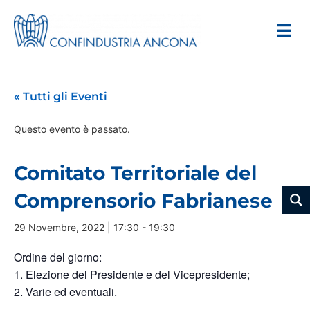
« Tutti gli Eventi
Questo evento è passato.
Comitato Territoriale del
Comprensorio Fabrianese
29 Novembre, 2022 | 17:30
-
19:30
Ordine del giorno:
1. Elezione del Presidente e del Vicepresidente;
​​​​​​​2. Varie ed eventuali.