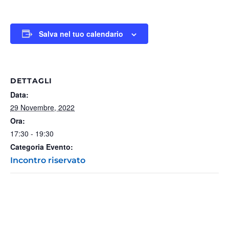
Salva nel tuo calendario
DETTAGLI
Data:
29 Novembre, 2022
Ora:
17:30 - 19:30
Categoria Evento:
Incontro riservato