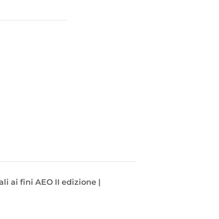
 ai fini AEO II edizione |