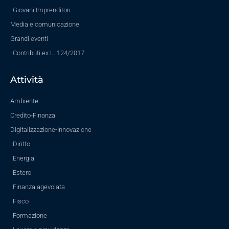
Giovani Imprenditori
Media e comunicazione
Grandi eventi
Contributi ex L. 124/2017
Attività
Ambiente
Credito-Finanza
Digitalizzazione-Innovazione
Diritto
Energia
Estero
Finanza agevolata
Fisco
Formazione