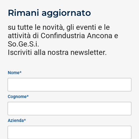
Rimani aggiornato
su tutte le novità, gli eventi e le
attività di Confindustria Ancona e
So.Ge.S.i.
Iscriviti alla nostra newsletter.
Nome*
Cognome*
Azienda*