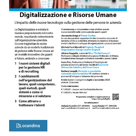
Locandina