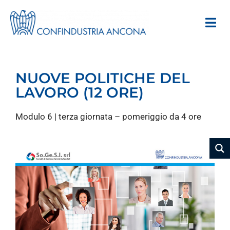
NUOVE POLITICHE DEL
LAVORO (12 ORE)
Modulo 6 | terza giornata – pomeriggio da 4 ore