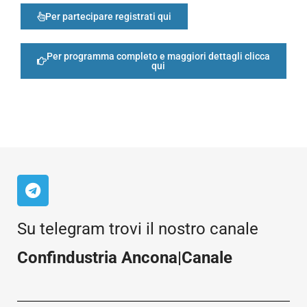
Per partecipare registrati qui
Per programma completo e maggiori dettagli clicca
qui
Su telegram trovi il nostro canale
Confindustria Ancona|Canale