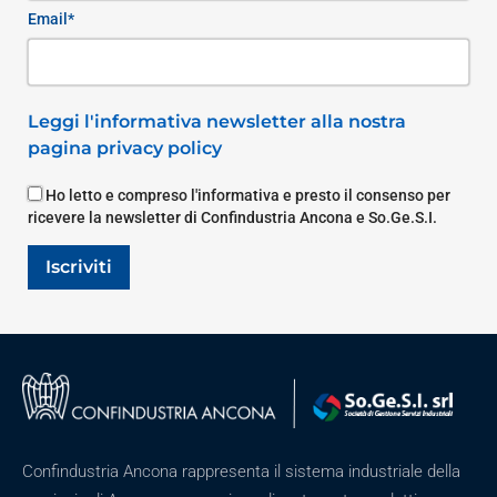
Email*
Leggi l'informativa newsletter alla nostra
pagina privacy policy
Ho letto e compreso l'informativa e presto il consenso per
ricevere la newsletter di Confindustria Ancona e So.Ge.S.I.
Iscriviti
Confindustria Ancona rappresenta il sistema industriale della