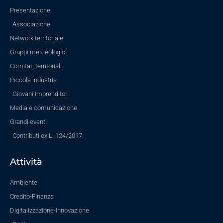
Presentazione
Associazione
Network territoriale
Gruppi merceologici
Comitati territoriali
Piccola industria
Giovani Imprenditori
Media e comunicazione
Grandi eventi
Contributi ex L. 124/2017
Attività
Ambiente
Credito-Finanza
Digitalizzazione-Innovazione