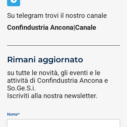
Su telegram trovi il nostro canale
Confindustria Ancona|Canale
Rimani aggiornato
su tutte le novità, gli eventi e le
attività di Confindustria Ancona e
So.Ge.S.i.
Iscriviti alla nostra newsletter.
Nome*