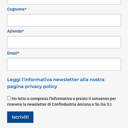
Cognome*
Azienda*
Email*
Leggi l'informativa newsletter alla nostra
pagina privacy policy
Ho letto e compreso l'informativa e presto il consenso per
ricevere la newsletter di Confindustria Ancona e So.Ge.S.I.
Iscriviti