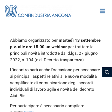
Abbiamo organizzato per
martedì 13 settembre
p.v. alle ore 15.00 un webinar
per trattare le
principali novità introdotte dal d.lgs. 27 giugno
2022, n. 104 (c.d. Decreto trasparenza).
L’incontro sarà anche l’occasione per accennare
ai principali aspetti relativi alle nuove modalità
semplificate di comunicazione degli accordi
individuali di lavoro agile e novità del decreto
Aiuti Bis.
Per partecipare è necessario compilare