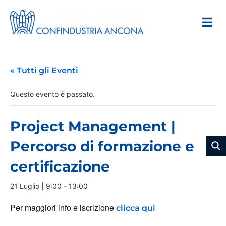
« Tutti gli Eventi
Questo evento è passato.
Project Management |
Percorso di formazione e
certificazione
21 Luglio | 9:00
-
13:00
Per maggiori info e iscrizione
clicca qui