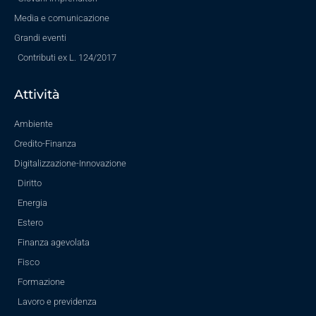
Media e comunicazione
Grandi eventi
Contributi ex L. 124/2017
Attività
Ambiente
Credito-Finanza
Digitalizzazione-Innovazione
Diritto
Energia
Estero
Finanza agevolata
Fisco
Formazione
Lavoro e previdenza