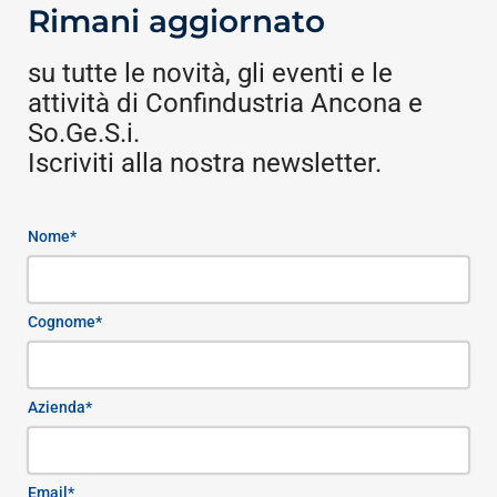
Rimani aggiornato
su tutte le novità, gli eventi e le
attività di Confindustria Ancona e
So.Ge.S.i.
Iscriviti alla nostra newsletter.
Nome*
Cognome*
Azienda*
Email*