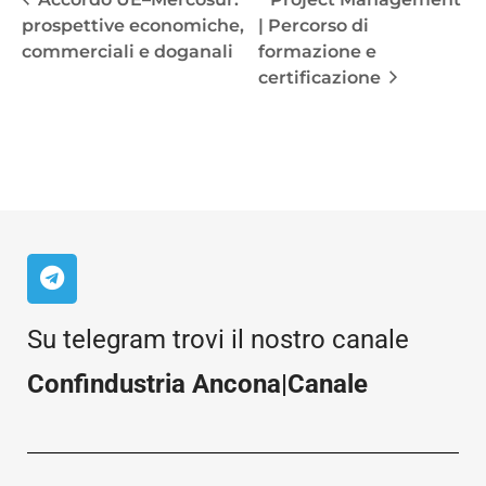
prospettive economiche,
| Percorso di
commerciali e doganali
formazione e
certificazione
Su telegram trovi il nostro canale
Confindustria Ancona|Canale