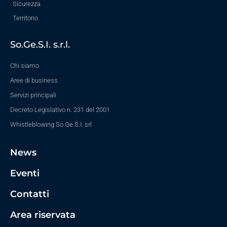
Sicurezza
Territorio
So.Ge.S.I. s.r.l.
Chi siamo
Aree di business
Servizi principali
Decreto Legislativo n. 231 del 2001
Whistleblowing So.Ge.S.I. srl
News
Eventi
Contatti
Area riservata