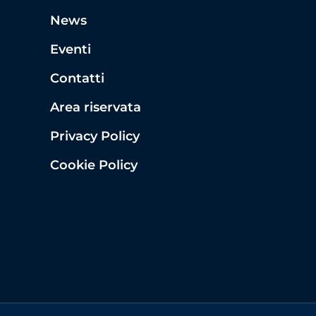
News
Eventi
Contatti
Area riservata
Privacy Policy
Cookie Policy