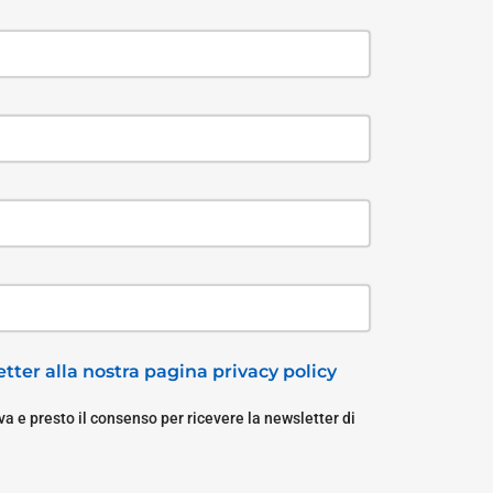
tter alla nostra pagina privacy policy
a e presto il consenso per ricevere la newsletter di