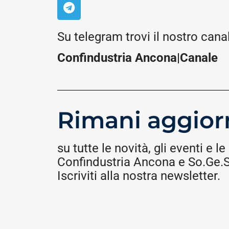
Su telegram trovi il nostro cana
Confindustria Ancona|Canale
Rimani aggior
su tutte le novità, gli eventi e le 
Confindustria Ancona e So.Ge.S.
Iscriviti alla nostra newsletter.