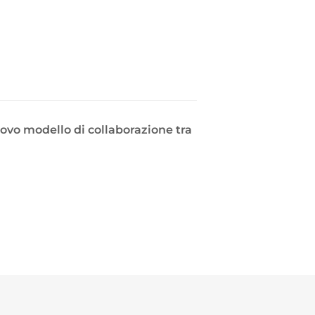
ovo modello di collaborazione tra