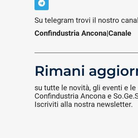
Su telegram trovi il nostro cana
Confindustria Ancona|Canale
Rimani aggior
su tutte le novità, gli eventi e le 
Confindustria Ancona e So.Ge.S.
Iscriviti alla nostra newsletter.