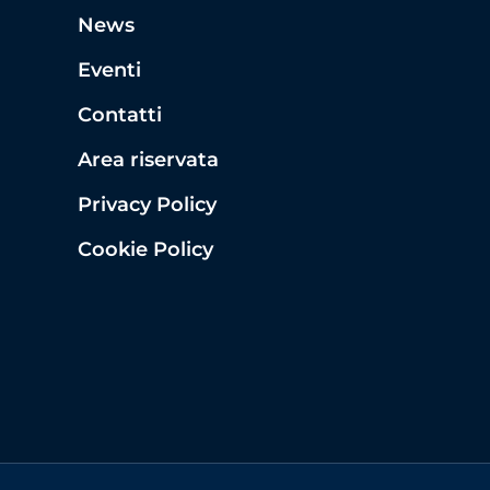
News
Eventi
Contatti
Area riservata
Privacy Policy
Cookie Policy