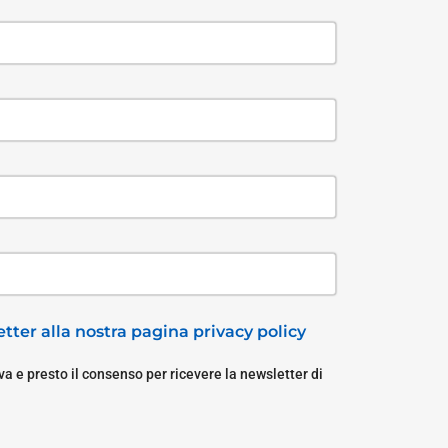
tter alla nostra pagina privacy policy
a e presto il consenso per ricevere la newsletter di