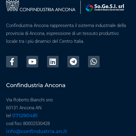
Confindustria Ancona rappresenta il sistema industriale della
provincia di Ancona, espressione di un tessuto produttivo
locale tra i più dinamici del Centro Italia.
Confindustria Ancona
Via Roberto Bianchi snc
60131 Ancona AN
071290481
tel
cod fisc 80002530428
info@confindustria.an.it