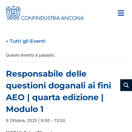
« Tutti gli Eventi
Questo evento è passato.
Responsabile delle
questioni doganali ai fini
AEO | quarta edizione |
Modulo 1
9 Ottobre, 2025 | 9:00
-
13:00