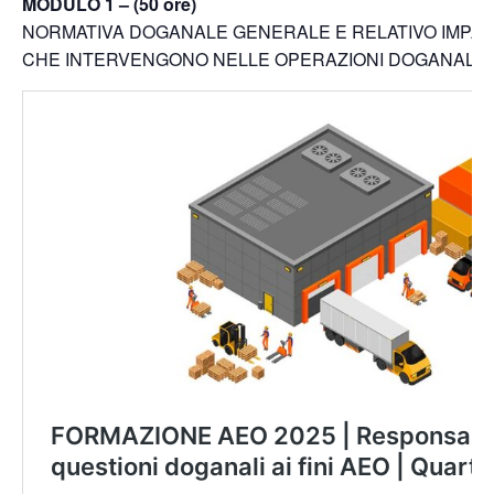
MODULO 1 – (50 ore)
NORMATIVA DOGANALE GENERALE E RELATIVO IMPAT
CHE INTERVENGONO NELLE OPERAZIONI DOGANALI