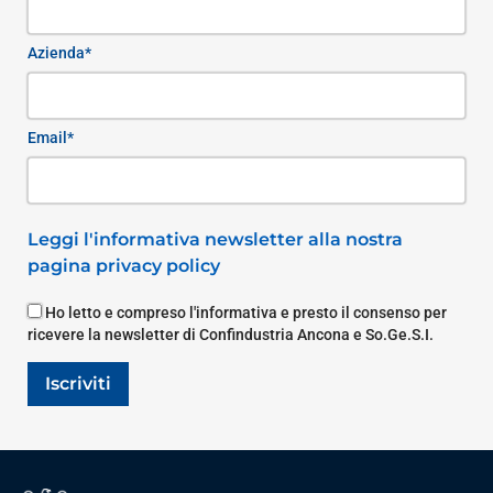
Azienda*
Email*
Leggi l'informativa newsletter alla nostra
pagina privacy policy
Ho letto e compreso l'informativa e presto il consenso per
ricevere la newsletter di Confindustria Ancona e So.Ge.S.I.
Iscriviti