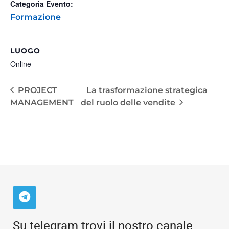
Categoria Evento:
Formazione
LUOGO
Online
PROJECT
La trasformazione strategica
MANAGEMENT
del ruolo delle vendite
Su telegram trovi il nostro canale