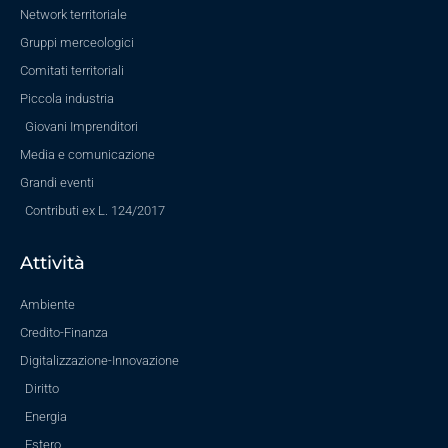
Network territoriale
Gruppi merceologici
Comitati territoriali
Piccola industria
Giovani Imprenditori
Media e comunicazione
Grandi eventi
Contributi ex L. 124/2017
Attività
Ambiente
Credito-Finanza
Digitalizzazione-Innovazione
Diritto
Energia
Estero