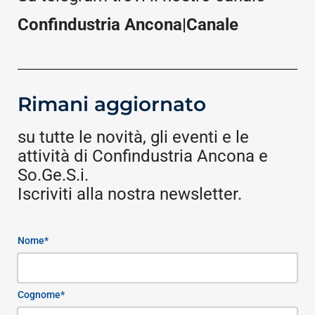
Confindustria Ancona|Canale
Rimani aggiornato
su tutte le novità, gli eventi e le
attività di Confindustria Ancona e
So.Ge.S.i.
Iscriviti alla nostra newsletter.
Nome*
Cognome*