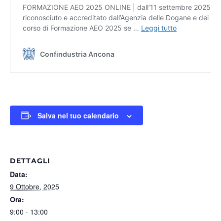
Salva nel tuo calendario
DETTAGLI
Data:
9 Ottobre, 2025
Ora:
9:00 - 13:00