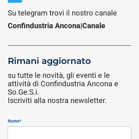
Su telegram trovi il nostro canale
Confindustria Ancona|Canale
Rimani aggiornato
su tutte le novità, gli eventi e le
attività di Confindustria Ancona e
So.Ge.S.i.
Iscriviti alla nostra newsletter.
Nome*