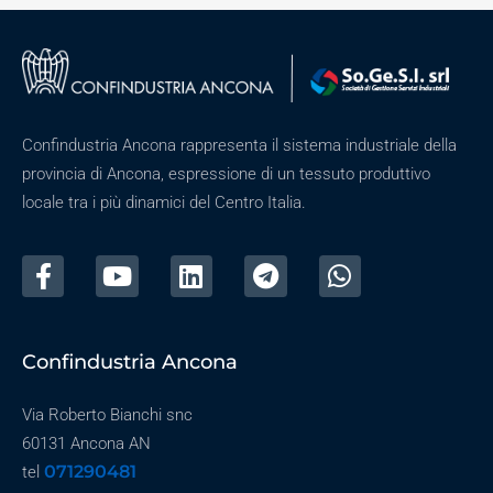
Confindustria Ancona rappresenta il sistema industriale della
provincia di Ancona, espressione di un tessuto produttivo
locale tra i più dinamici del Centro Italia.
Confindustria Ancona
Via Roberto Bianchi snc
60131 Ancona AN
071290481
tel