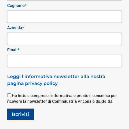
Cognome*
Azienda*
Email*
Leggi l'informativa newsletter alla nostra
pagina privacy policy
Ho letto e compreso l'informativa e presto il consenso per
ricevere la newsletter di Confindustria Ancona e So.Ge.S.I.
Iscriviti