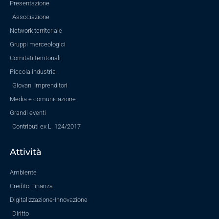
Presentazione
Associazione
Network territoriale
Gruppi merceologici
Comitati territoriali
Piccola industria
Giovani Imprenditori
Media e comunicazione
Grandi eventi
Contributi ex L. 124/2017
Attività
Ambiente
Credito-Finanza
Digitalizzazione-Innovazione
Diritto