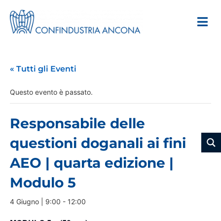
« Tutti gli Eventi
Questo evento è passato.
Responsabile delle
questioni doganali ai fini
AEO | quarta edizione |
Modulo 5
4 Giugno | 9:00
-
12:00