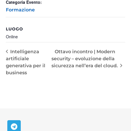
Categoria Evento:
Formazione
LUOGO
Online
Intelligenza
Ottavo incontro | Modern
artificiale
security – evoluzione della
generativa per il
sicurezza nell’era del cloud.
business