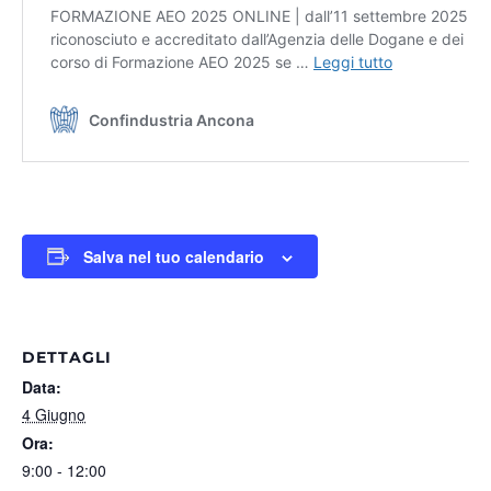
Salva nel tuo calendario
DETTAGLI
Data:
4 Giugno
Ora:
9:00 - 12:00