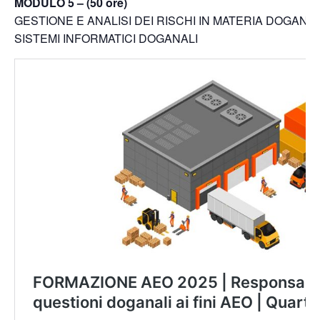
MODULO 5 – (50 ore)
GESTIONE E ANALISI DEI RISCHI IN MATERIA DOGANA
SISTEMI INFORMATICI DOGANALI