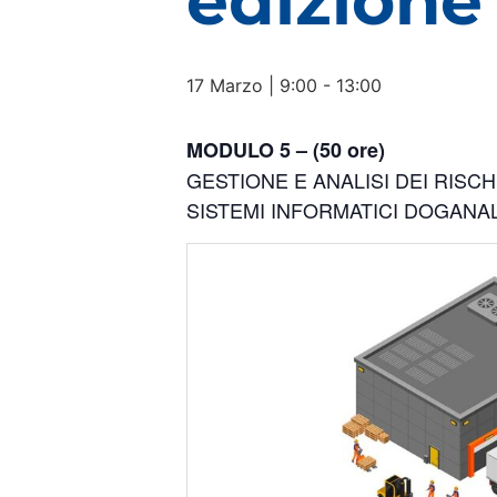
edizione
17 Marzo | 9:00
-
13:00
MODULO 5 – (50 ore)
GESTIONE E ANALISI DEI RISCH
SISTEMI INFORMATICI DOGANAL