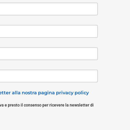
tter alla nostra pagina privacy policy
a e presto il consenso per ricevere la newsletter di