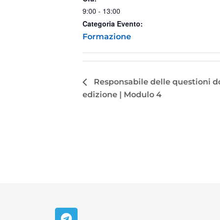
9:00 - 13:00
Categoria Evento:
Formazione
Responsabile delle questioni do
edizione | Modulo 4