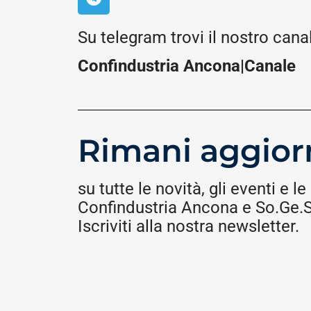
Su telegram trovi il nostro cana
Confindustria Ancona|Canale
Rimani aggior
su tutte le novità, gli eventi e le 
Confindustria Ancona e So.Ge.S.
Iscriviti alla nostra newsletter.