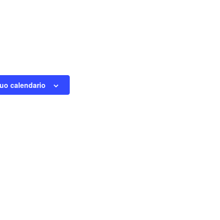
tuo calendario