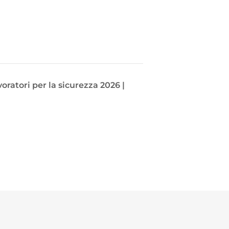
ratori per la sicurezza 2026 |