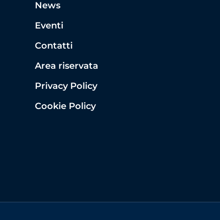
News
Eventi
Contatti
Area riservata
Privacy Policy
Cookie Policy