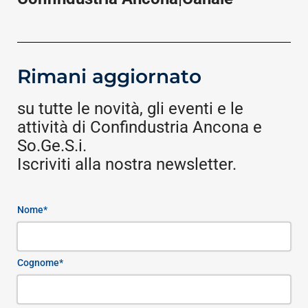
Rimani aggiornato
su tutte le novità, gli eventi e le
attività di Confindustria Ancona e
So.Ge.S.i.
Iscriviti alla nostra newsletter.
Nome*
Cognome*