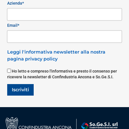
Azienda*
Email*
Leggi l'informativa newsletter alla nostra
pagina privacy policy
Ho letto e compreso l'informativa e presto il consenso per
ricevere la newsletter di Confindustria Ancona e So.Ge.S.I.
Iscriviti