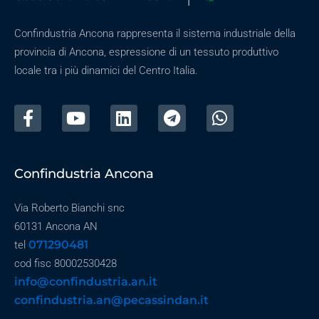
Confindustria Ancona rappresenta il sistema industriale della
provincia di Ancona, espressione di un tessuto produttivo
locale tra i più dinamici del Centro Italia.
Confindustria Ancona
Via Roberto Bianchi snc
60131 Ancona AN
071290481
tel
cod fisc 80002530428
info@confindustria.an.it
confindustria.an@pecassindan.it