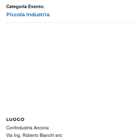
Categoria Evento:
Piccola Industria
LUOGO
Confindustria Ancona
Via Ing. Roberto Bianchi snc