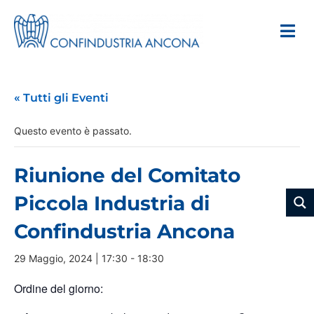
« Tutti gli Eventi
Questo evento è passato.
Riunione del Comitato
Piccola Industria di
Confindustria Ancona
29 Maggio, 2024 | 17:30
-
18:30
Ordine del giorno: