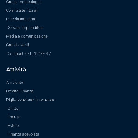
Gruppi merceologici
Comitati territoriali
Piccola industria
Giovani Imprenditori
Media e comunicazione
Grandi eventi
Contributi ex L. 124/2017
Attività
Ambiente
Credito-Finanza
Digitalizzazione-Innovazione
Diritto
Energia
Estero
Finanza agevolata