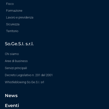
Fisco
Formazione
Lavoro e previdenza
Sicurezza
Territorio
So.Ge.S.I. s.r.l.
Chi siamo
Aree di business
Servizi principali
Decreto Legislativo n. 231 del 2001
Whistleblowing So.Ge.S.I. srl
News
Eventi