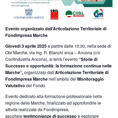
Evento organizzato dall’Articolazione Territoriale di
Fondimpresa Marche
Giovedì 3 aprile 2025
a partire dalle 10:30, nella sede di
Obr Marche, via Ing. R. Bianchi snca – Ancona (c/o
Confindustria Ancona), si terrà l’evento
“Storie di
Successo e opportunità: la formazione continua nelle
Marche”,
organizzato dall’
Articolazione Territoriale di
Fondimpresa Marche
nell’ambito del
Monitoraggio
Valutativo
del Fondo.
Evento dedicato alla formazione professionale nella
regione delle Marche, finalizzato ad approfondire le
attività realizzate da Fondimpresa,
ascoltare
testimonianze di successo
e esplorare