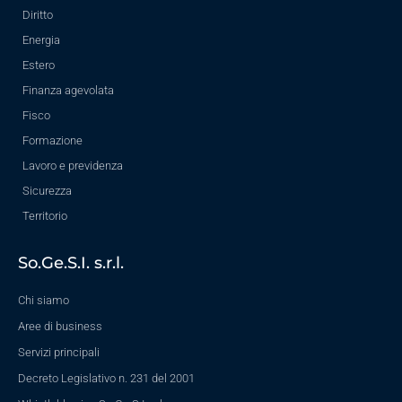
Diritto
Energia
Estero
Finanza agevolata
Fisco
Formazione
Lavoro e previdenza
Sicurezza
Territorio
So.Ge.S.I. s.r.l.
Chi siamo
Aree di business
Servizi principali
Decreto Legislativo n. 231 del 2001