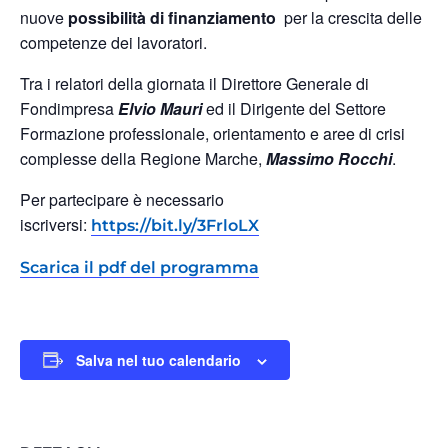
nuove
possibilità di finanziamento
per la crescita delle
competenze dei lavoratori.
Tra i relatori della giornata il Direttore Generale di
Fondimpresa
Elvio Mauri
ed il Dirigente del Settore
Formazione professionale, orientamento e aree di crisi
complesse della Regione Marche,
Massimo Rocchi
.
Per partecipare è necessario
iscriversi:
https://bit.ly/3FrloLX
Scarica il pdf del programma
Salva nel tuo calendario