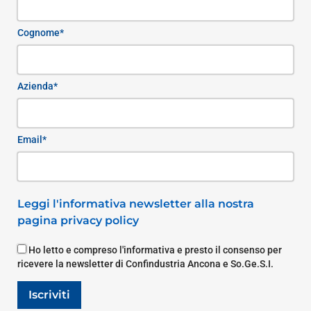
Cognome*
Azienda*
Email*
Leggi l'informativa newsletter alla nostra
pagina privacy policy
Ho letto e compreso l'informativa e presto il consenso per
ricevere la newsletter di Confindustria Ancona e So.Ge.S.I.
Iscriviti