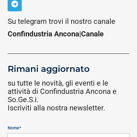
Su telegram trovi il nostro canale
Confindustria Ancona|Canale
Rimani aggiornato
su tutte le novità, gli eventi e le
attività di Confindustria Ancona e
So.Ge.S.i.
Iscriviti alla nostra newsletter.
Nome*