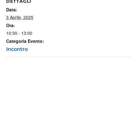
DETTAGLI
Data:
3 Aprile, 2025
Ora:
10:30 - 13:00
Categoria Evento:
Incontro