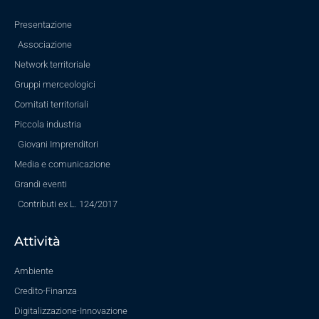
Presentazione
Associazione
Network territoriale
Gruppi merceologici
Comitati territoriali
Piccola industria
Giovani Imprenditori
Media e comunicazione
Grandi eventi
Contributi ex L. 124/2017
Attività
Ambiente
Credito-Finanza
Digitalizzazione-Innovazione