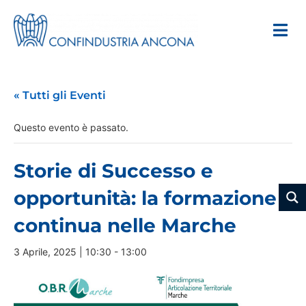
« Tutti gli Eventi
Questo evento è passato.
Storie di Successo e
opportunità: la formazione
continua nelle Marche
3 Aprile, 2025 | 10:30
-
13:00