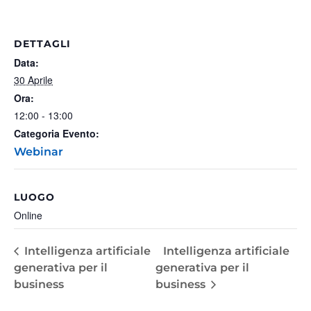
DETTAGLI
Data:
30 Aprile
Ora:
12:00 - 13:00
Categoria Evento:
Webinar
LUOGO
Online
Intelligenza artificiale
Intelligenza artificiale
generativa per il
generativa per il
business
business