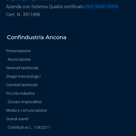
ISO 9001:2015
Azienda con Sistema Qualità certificato
Cert. N. 3911498
Confindustria Ancona
Presentazione
Associazione
Network territoriale
Gruppi merceologici
Comitati territoriali
Piccola industria
Giovani Imprenditori
Media e comunicazione
Grandi eventi
Contributi ex L. 124/2017