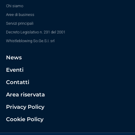
Chi siamo
Aree di business
Servizi principali
Decreto Legislativo n. 231 del 2001
Whistleblowing So.Ge.S.I. srl
News
Eventi
Contatti
Area riservata
Privacy Policy
Cookie Policy