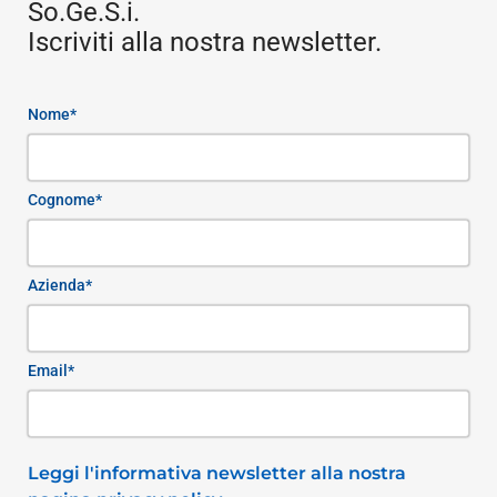
So.Ge.S.i.
Iscriviti alla nostra newsletter.
Nome*
Cognome*
Azienda*
Email*
Leggi l'informativa newsletter alla nostra