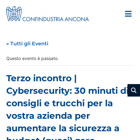
« Tutti gli Eventi
Questo evento è passato.
Terzo incontro |
Cybersecurity: 30 minuti di
consigli e trucchi per la
vostra azienda per
aumentare la sicurezza a