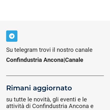
Su telegram trovi il nostro canale
Confindustria Ancona|Canale
Rimani aggiornato
su tutte le novità, gli eventi e le
attività di Confindustria Ancona e