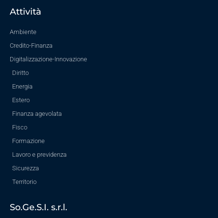
Attività
Ambiente
Credito-Finanza
Digitalizzazione-Innovazione
Diritto
Energia
Estero
Finanza agevolata
Fisco
Formazione
Lavoro e previdenza
Sicurezza
Territorio
So.Ge.S.I. s.r.l.