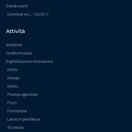
Grandi eventi
Contributi ex L. 124/2017
Attività
Ambiente
Credito-Finanza
Digitalizzazione-Innovazione
Diritto
Energia
Estero
Finanza agevolata
Fisco
Formazione
Lavoro e previdenza
Sicurezza