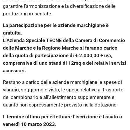
garantire l’armonizzazione e la diversificazione delle
produzioni presentate.
La partecipazione per le aziende marchigiane è
gratuita.
L’Azienda Speciale TECNE della Camera di Commercio
delle Marche e la Regione Marche si faranno carico
della quota di partecipazione di € 2.000,00 + iva,
comprensiva di uno stand di 12mq e dei relativi servizi
accessori.
Restano a carico delle aziende marchigiane le spese di
viaggio, soggiorno e visto, le spese relative al trasporto
del campionario e all’allestimento supplementare e
quanto non espressamente previsto nella dotazione.
Il
termine ultimo per effettuare l’iscrizione è fissato a
venerdì 10 marzo 2023
.