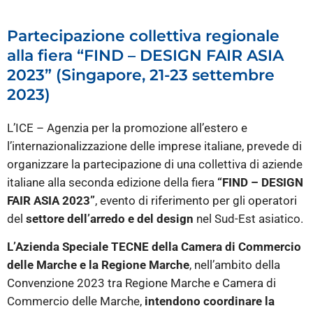
Partecipazione collettiva regionale
alla fiera “FIND – DESIGN FAIR ASIA
2023” (Singapore, 21-23 settembre
2023)
L’ICE – Agenzia per la promozione all’estero e
l’internazionalizzazione delle imprese italiane, prevede di
organizzare la partecipazione di una collettiva di aziende
italiane alla seconda edizione della fiera
“FIND – DESIGN
FAIR ASIA 2023”
, evento di riferimento per gli operatori
del
settore dell’arredo e del design
nel Sud-Est asiatico.
L’Azienda Speciale TECNE della Camera di Commercio
delle Marche e la Regione Marche
, nell’ambito della
Convenzione 2023 tra Regione Marche e Camera di
Commercio delle Marche,
intendono coordinare la