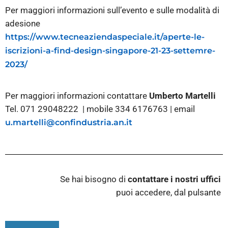
Per maggiori informazioni sull’evento e sulle modalità di
adesione
https://www.tecneaziendaspeciale.it/aperte-le-
iscrizioni-a-find-design-singapore-21-23-settemre-
2023/
Per maggiori informazioni contattare
Umberto Martelli
Tel. 071 29048222 | mobile 334 6176763 | email
u.martelli@confindustria.an.it
Se hai bisogno di
contattare i nostri
uffici
puoi accedere, dal pulsante