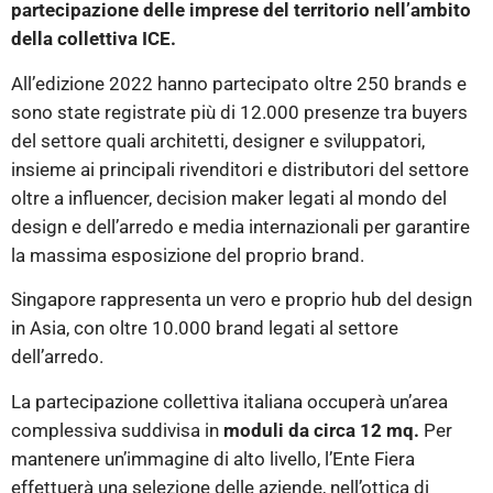
partecipazione delle imprese del territorio nell’ambito
della collettiva ICE.
All’edizione 2022 hanno partecipato oltre 250 brands e
sono state registrate più di 12.000 presenze tra buyers
del settore quali architetti, designer e sviluppatori,
insieme ai principali rivenditori e distributori del settore
oltre a influencer, decision maker legati al mondo del
design e dell’arredo e media internazionali per garantire
la massima esposizione del proprio brand.
Singapore rappresenta un vero e proprio hub del design
in Asia, con oltre 10.000 brand legati al settore
dell’arredo.
La partecipazione collettiva italiana occuperà un’area
complessiva suddivisa in
moduli da circa 12 mq.
Per
mantenere un’immagine di alto livello, l’Ente Fiera
effettuerà una selezione delle aziende, nell’ottica di