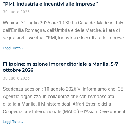
“PMI, Industria e Incentivi alle Imprese ”
30 Luglio 2026
Webinar 31 luglio 2026 ore 10:30 La Casa del Made in Italy
dell’Emilia Romagna, dell’Umbria e delle Marche, è lieta di
segnalarvi il webinar “PMI, Industria e Incentivi alle Imprese
Leggi Tutto »
Filippine: missione imprenditoriale a Manila, 5-7
ottobre 2026
30 Luglio 2026
Scadenza adesioni: 10 agosto 2026 Vi informiamo che ICE-
Agenzia organizza, in collaborazione con l’Ambasciata
d’Italia a Manila, il Ministero degli Affari Esteri e della
Cooperazione Internazionale (MAECI) e l’Asian Development
Leggi Tutto »