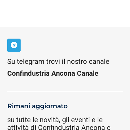
Su telegram trovi il nostro canale
Confindustria Ancona|Canale
Rimani aggiornato
su tutte le novità, gli eventi e le
attività di Confindustria Ancona e