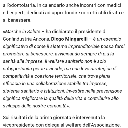
all’odontoiatria. In calendario anche incontri con medici
ed esperti, dedicati ad approfondire corretti stili di vita e
al benessere.
«
Marche in Salute
– ha dichiarato il presidente di
Confindustria Ancona,
Diego Mingarelli
–
è un esempio
significativo di come il sistema imprenditoriale possa farsi
promotore di benessere, avvicinando sempre di più la
sanità alle imprese. Il welfare sanitario non è solo
un’opportunità per le aziende, ma una leva strategica di
competitività e coesione territoriale, che trova piena
efficacia in una collaborazione stabile tra imprese,
sistema sanitario e istituzioni. Investire nella prevenzione
significa migliorare la qualità della vita e contribuire allo
sviluppo delle nostre comunità
».
Sui risultati della prima giornata è intervenuta la
vicepresidente con delega al welfare dell’Associazione,