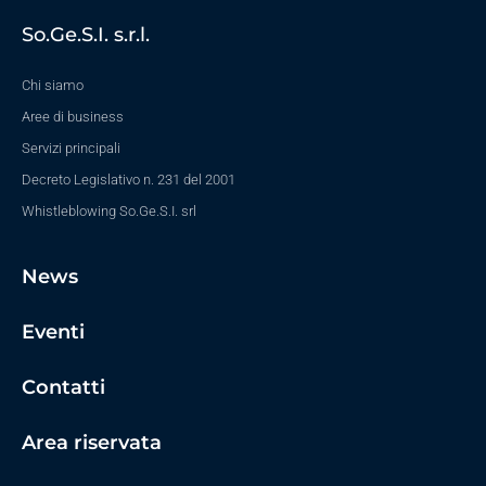
So.Ge.S.I. s.r.l.
Chi siamo
Aree di business
Servizi principali
Decreto Legislativo n. 231 del 2001
Whistleblowing So.Ge.S.I. srl
News
Eventi
Contatti
Area riservata