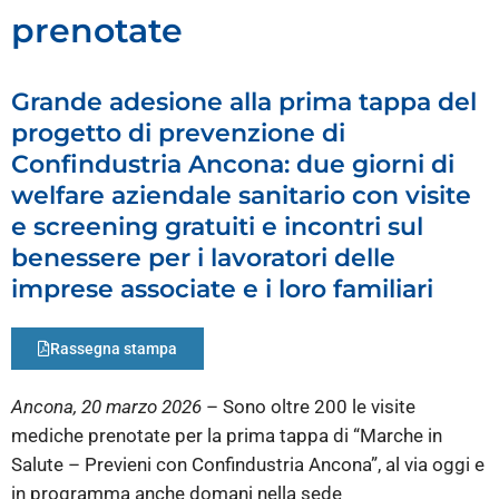
prenotate
Grande adesione alla prima tappa del
progetto di prevenzione di
Confindustria Ancona: due giorni di
welfare aziendale sanitario con visite
e screening gratuiti e incontri sul
benessere per i lavoratori delle
imprese associate e i loro familiari
Rassegna stampa
Ancona, 20 marzo 2026
– Sono oltre 200 le visite
mediche prenotate per la prima tappa di “Marche in
Salute – Previeni con Confindustria Ancona”, al via oggi e
in programma anche domani nella sede