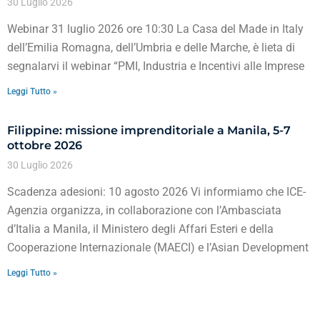
30 Luglio 2026
Webinar 31 luglio 2026 ore 10:30 La Casa del Made in Italy
dell’Emilia Romagna, dell’Umbria e delle Marche, è lieta di
segnalarvi il webinar “PMI, Industria e Incentivi alle Imprese
Leggi Tutto »
Filippine: missione imprenditoriale a Manila, 5-7
ottobre 2026
30 Luglio 2026
Scadenza adesioni: 10 agosto 2026 Vi informiamo che ICE-
Agenzia organizza, in collaborazione con l’Ambasciata
d’Italia a Manila, il Ministero degli Affari Esteri e della
Cooperazione Internazionale (MAECI) e l’Asian Development
Leggi Tutto »