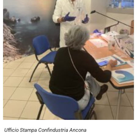
Ufficio Stampa Confindustria Ancona