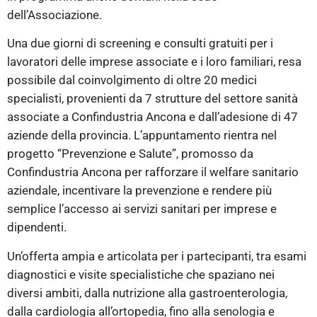
dell’Associazione.
Una due giorni di screening e consulti gratuiti per i
lavoratori delle imprese associate e i loro familiari, resa
possibile dal coinvolgimento di oltre 20 medici
specialisti, provenienti da 7 strutture del settore sanità
associate a Confindustria Ancona e dall’adesione di 47
aziende della provincia. L’appuntamento rientra nel
progetto “Prevenzione e Salute”, promosso da
Confindustria Ancona per rafforzare il welfare sanitario
aziendale, incentivare la prevenzione e rendere più
semplice l’accesso ai servizi sanitari per imprese e
dipendenti.
Un’offerta ampia e articolata per i partecipanti, tra esami
diagnostici e visite specialistiche che spaziano nei
diversi ambiti, dalla nutrizione alla gastroenterologia,
dalla cardiologia all’ortopedia, fino alla senologia e