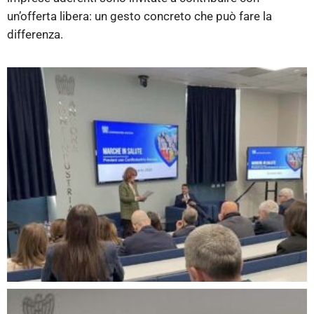
un’offerta libera: un gesto concreto che può fare la
differenza.