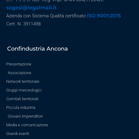
sogesi@legalmail.it
ISO 9001:2015
Azienda con Sistema Qualità certificato
Cert. N. 3911498
Confindustria Ancona
Presentazione
Associazione
Network territoriale
Gruppi merceologici
Comitati territoriali
Piccola industria
Giovani Imprenditori
Media e comunicazione
Grandi eventi