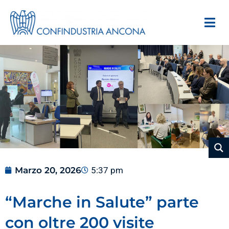
Marzo 20, 2026
5:37 pm
“Marche in Salute” parte
con oltre 200 visite