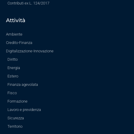
Contributi ex L. 124/2017
Attività
Ambiente
Credito-Finanza
Digitalizzazione-Innovazione
Diritto
Energia
Estero
Finanza agevolata
Fisco
Formazione
Lavoro e previdenza
Sicurezza
Territorio