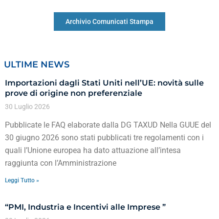
Archivio Comunicati Stampa
ULTIME NEWS
Importazioni dagli Stati Uniti nell’UE: novità sulle
prove di origine non preferenziale
30 Luglio 2026
Pubblicate le FAQ elaborate dalla DG TAXUD Nella GUUE del
30 giugno 2026 sono stati pubblicati tre regolamenti con i
quali l’Unione europea ha dato attuazione all’intesa
raggiunta con l’Amministrazione
Leggi Tutto »
“PMI, Industria e Incentivi alle Imprese ”