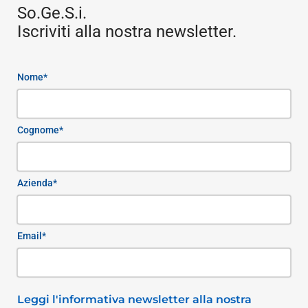
So.Ge.S.i.
Iscriviti alla nostra newsletter.
Nome*
Cognome*
Azienda*
Email*
Leggi l'informativa newsletter alla nostra