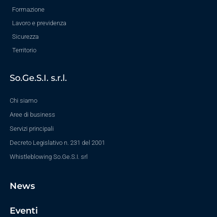
Formazione
Lavoro e previdenza
Sicurezza
Territorio
So.Ge.S.I. s.r.l.
Chi siamo
Aree di business
Servizi principali
Decreto Legislativo n. 231 del 2001
Whistleblowing So.Ge.S.I. srl
News
Eventi