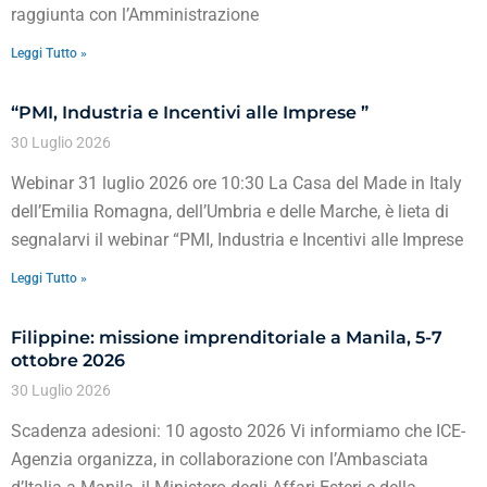
raggiunta con l’Amministrazione
Leggi Tutto »
“PMI, Industria e Incentivi alle Imprese ”
30 Luglio 2026
Webinar 31 luglio 2026 ore 10:30 La Casa del Made in Italy
dell’Emilia Romagna, dell’Umbria e delle Marche, è lieta di
segnalarvi il webinar “PMI, Industria e Incentivi alle Imprese
Leggi Tutto »
Filippine: missione imprenditoriale a Manila, 5-7
ottobre 2026
30 Luglio 2026
Scadenza adesioni: 10 agosto 2026 Vi informiamo che ICE-
Agenzia organizza, in collaborazione con l’Ambasciata