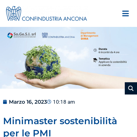
Marzo 16, 2023
10:18 am
Minimaster sostenibilità
per le PMI