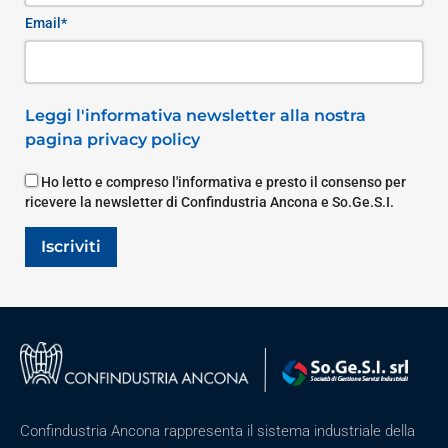
Email*
Leggi l'informativa newsletter alla nostra
pagina privacy policy
Ho letto e compreso l'informativa e presto il consenso per
ricevere la newsletter di Confindustria Ancona e So.Ge.S.I.
Iscriviti
Confindustria Ancona rappresenta il sistema industriale della