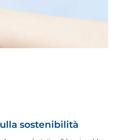
lla sostenibilità