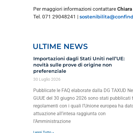
Per maggiori informazioni contattare
Chiara
Tel. 071 29048241 |
sostenibilita@confind
ULTIME NEWS
Importazioni dagli Stati Uniti nell’UE:
novità sulle prove di origine non
preferenziale
30 Luglio 2026
Pubblicate le FAQ elaborate dalla DG TAXUD Ne
GUUE del 30 giugno 2026 sono stati pubblicati t
regolamenti con i quali l’Unione europea ha dat
attuazione all’intesa raggiunta con
l’Amministrazione
Leggi Tutto »