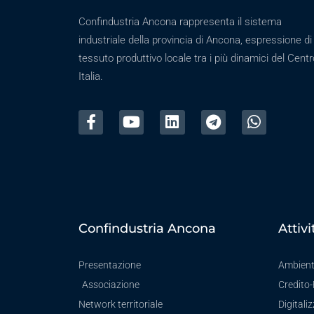
Confindustria Ancona rappresenta il sistema
industriale della provincia di Ancona, espressione di
tessuto produttivo locale tra i più dinamici del Centr
Italia.
Confindustria Ancona
Attivi
Presentazione
Ambien
Associazione
Credito
Network territoriale
Digitali