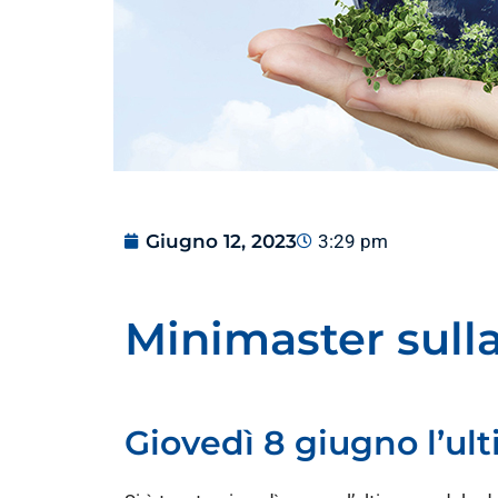
Giugno 12, 2023
3:29 pm
Minimaster sulla
Giovedì 8 giugno l’ul