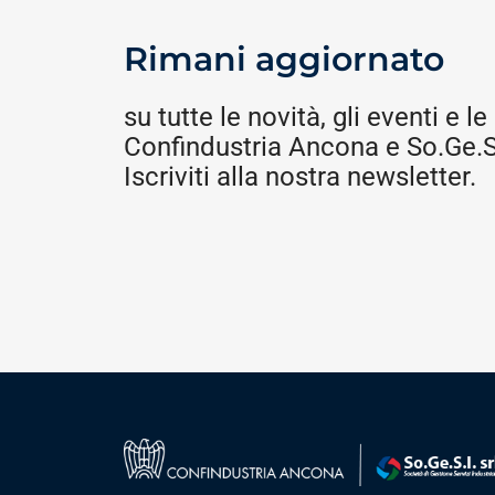
Rimani aggiornato
su tutte le novità, gli eventi e le 
Confindustria Ancona e So.Ge.S.
Iscriviti alla nostra newsletter.