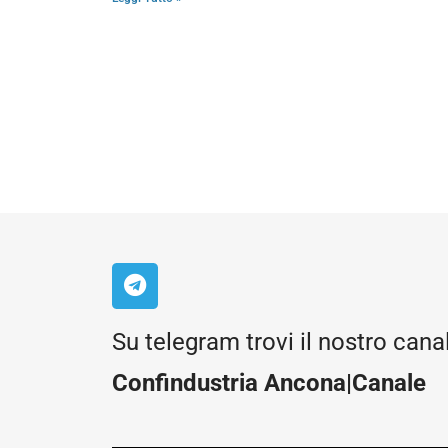
Su telegram trovi il nostro cana
Confindustria Ancona|Canale