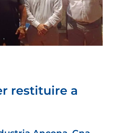
r restituire a