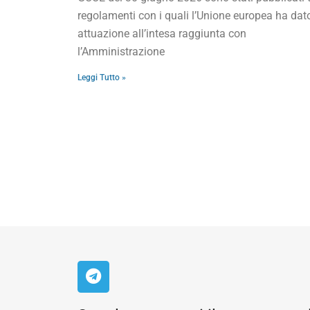
regolamenti con i quali l’Unione europea ha dat
attuazione all’intesa raggiunta con
l’Amministrazione
Leggi Tutto »