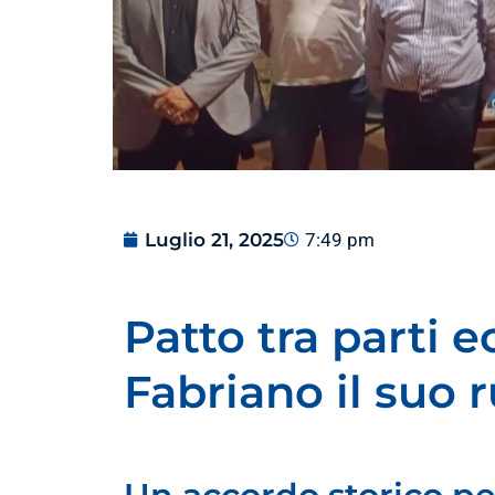
Luglio 21, 2025
7:49 pm
Patto tra parti e
Fabriano il suo 