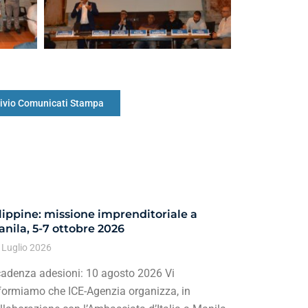
ivio Comunicati Stampa
lippine: missione imprenditoriale a
nila, 5-7 ottobre 2026
 Luglio 2026
adenza adesioni: 10 agosto 2026 Vi
formiamo che ICE-Agenzia organizza, in