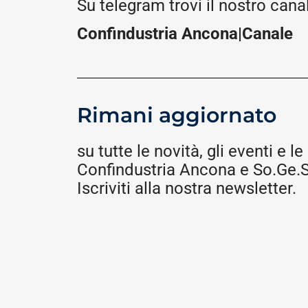
Su telegram trovi il nostro cana
Confindustria Ancona|Canale
Rimani aggiornato
su tutte le novità, gli eventi e le 
Confindustria Ancona e So.Ge.S.
Iscriviti alla nostra newsletter.