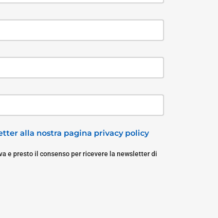
tter alla nostra pagina privacy policy
a e presto il consenso per ricevere la newsletter di