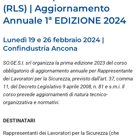
(RLS) | Aggiornamento
Annuale 1ª EDIZIONE 2024
Lunedì 19 e 26 febbraio 2024 |
Confindustria Ancona
SO.GE.S.I. srl organizza la prima edizione 2023 del corso
obbligatorio di aggiornamento annuale per Rappresentante
dei Lavoratori per la Sicurezza, previsto dall’art. 37, comma
11, del Decreto Legislativo 9 aprile 2008, n. 81 e s.m.i. Il
corso prevede aggiornamenti di natura tecnico-
organizzativa e normativi.
DESTINATARI
Rappresentanti dei Lavoratori per la Sicurezza (che