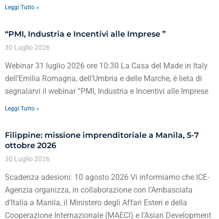
Leggi Tutto »
“PMI, Industria e Incentivi alle Imprese ”
30 Luglio 2026
Webinar 31 luglio 2026 ore 10:30 La Casa del Made in Italy
dell’Emilia Romagna, dell’Umbria e delle Marche, è lieta di
segnalarvi il webinar “PMI, Industria e Incentivi alle Imprese
Leggi Tutto »
Filippine: missione imprenditoriale a Manila, 5-7
ottobre 2026
30 Luglio 2026
Scadenza adesioni: 10 agosto 2026 Vi informiamo che ICE-
Agenzia organizza, in collaborazione con l’Ambasciata
d’Italia a Manila, il Ministero degli Affari Esteri e della
Cooperazione Internazionale (MAECI) e l’Asian Development