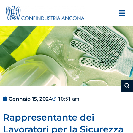
Gennaio 15, 2024
10:51 am
Rappresentante dei
Lavoratori per la Sicurezza