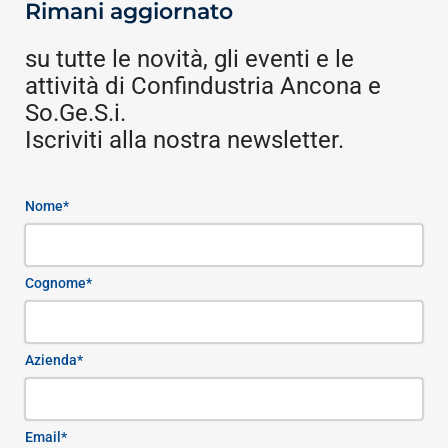
Rimani aggiornato
su tutte le novità, gli eventi e le
attività di Confindustria Ancona e
So.Ge.S.i.
Iscriviti alla nostra newsletter.
Nome*
Cognome*
Azienda*
Email*