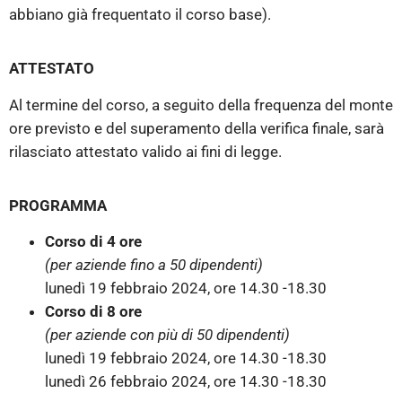
abbiano già frequentato il corso base).
ATTESTATO
Al termine del corso, a seguito della frequenza del monte
ore previsto e del superamento della verifica finale, sarà
rilasciato attestato valido ai fini di legge.
PROGRAMMA
Corso di 4 ore
(per aziende fino a 50 dipendenti)
lunedì 19 febbraio 2024, ore 14.30 -18.30
Corso di 8 ore
(per aziende con più di 50 dipendenti)
lunedì 19 febbraio 2024, ore 14.30 -18.30
lunedì 26 febbraio 2024, ore 14.30 -18.30