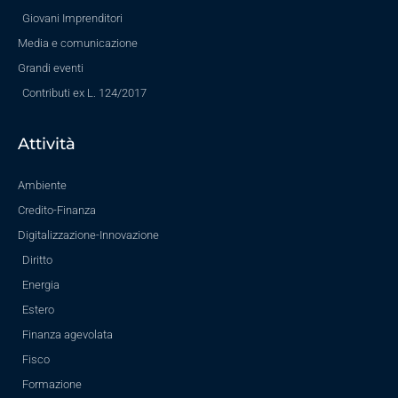
Giovani Imprenditori
Media e comunicazione
Grandi eventi
Contributi ex L. 124/2017
Attività
Ambiente
Credito-Finanza
Digitalizzazione-Innovazione
Diritto
Energia
Estero
Finanza agevolata
Fisco
Formazione