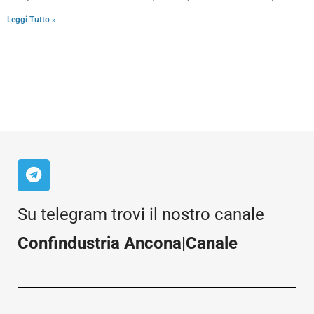
Leggi Tutto »
Su telegram trovi il nostro canale
Confindustria Ancona|Canale