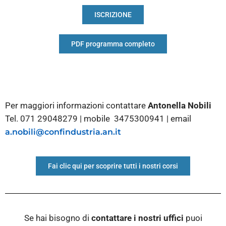
ISCRIZIONE
PDF programma completo
Per maggiori informazioni contattare
Antonella Nobili
Tel. 071 29048279 | mobile 3475300941 | email
a.nobili@confindustria.an.it
Fai clic qui per scoprire tutti i nostri corsi
Se hai bisogno di
contattare i nostri
uffici
puoi