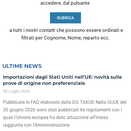
accedere, dal pulsante
RUBRICA
a tutti i
nostri contatti
che possono essere ordinati e
filtrati per Cognome, Nome, reparto ecc.
ULTIME NEWS
Importazioni dagli Stati Uniti nell’UE: novità sulle
prove di origine non preferenziale
30 Luglio 2026
Pubblicate le FAQ elaborate dalla DG TAXUD Nella GUUE del
30 giugno 2026 sono stati pubblicati tre regolamenti con i
quali l’Unione europea ha dato attuazione all’intesa
raggiunta con l’Amministrazione