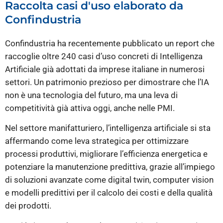
Raccolta casi d'uso elaborato da
Confindustria
Confindustria ha recentemente pubblicato un report che
raccoglie oltre 240 casi d’uso concreti di Intelligenza
Artificiale già adottati da imprese italiane in numerosi
settori. Un patrimonio prezioso per dimostrare che l’IA
non è una tecnologia del futuro, ma una leva di
competitività già attiva oggi, anche nelle PMI.
Nel settore manifatturiero, l’intelligenza artificiale si sta
affermando come leva strategica per ottimizzare
processi produttivi, migliorare l’efficienza energetica e
potenziare la manutenzione predittiva, grazie all’impiego
di soluzioni avanzate come digital twin, computer vision
e modelli predittivi per il calcolo dei costi e della qualità
dei prodotti.