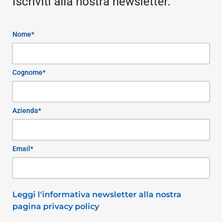
Iscriviti alla nostra newsletter.
Nome*
Cognome*
Azienda*
Email*
Leggi l'informativa newsletter alla nostra
pagina privacy policy