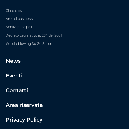
Chi siamo
Aree di business
Servizi principali
Decreto Legislativo n. 231 del 2001
Whistleblowing So.Ge.S.I. srl
News
Eventi
Contatti
Area riservata
Privacy Policy