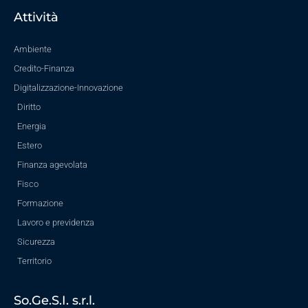
Attività
Ambiente
Credito-Finanza
Digitalizzazione-Innovazione
Diritto
Energia
Estero
Finanza agevolata
Fisco
Formazione
Lavoro e previdenza
Sicurezza
Territorio
So.Ge.S.I. s.r.l.