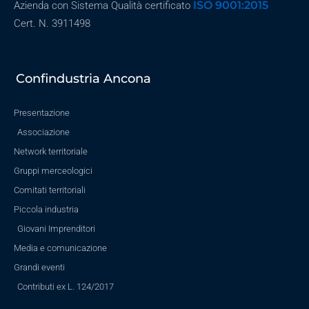
ISO 9001:2015
Azienda con Sistema Qualità certificato
Cert. N. 3911498
Confindustria Ancona
Presentazione
Associazione
Network territoriale
Gruppi merceologici
Comitati territoriali
Piccola industria
Giovani Imprenditori
Media e comunicazione
Grandi eventi
Contributi ex L. 124/2017