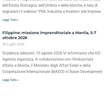
dell’Emilia Romagna, dell’Umbria e delle Marche, è lieta di
segnalarvi il webinar “PMI, Industria e Incentivi alle Imprese
Leggi Tutto »
Filippine: missione imprenditoriale a Manila, 5-7
ottobre 2026
30 Luglio 2026
Scadenza adesioni: 10 agosto 2026 Vi informiamo che ICE-
Agenzia organizza, in collaborazione con l’Ambasciata
d’Italia a Manila, il Ministero degli Affari Esteri e della
Cooperazione Internazionale (MAECI) e l’Asian Development
Leggi Tutto »