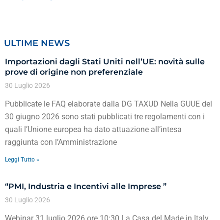
ULTIME NEWS
Importazioni dagli Stati Uniti nell’UE: novità sulle
prove di origine non preferenziale
30 Luglio 2026
Pubblicate le FAQ elaborate dalla DG TAXUD Nella GUUE del
30 giugno 2026 sono stati pubblicati tre regolamenti con i
quali l’Unione europea ha dato attuazione all’intesa
raggiunta con l’Amministrazione
Leggi Tutto »
“PMI, Industria e Incentivi alle Imprese ”
30 Luglio 2026
Webinar 31 luglio 2026 ore 10:30 La Casa del Made in Italy