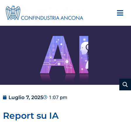
Luglio 7, 2025
1:07 pm
Report su IA