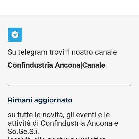
Su telegram trovi il nostro canale
Confindustria Ancona|Canale
Rimani aggiornato
su tutte le novità, gli eventi e le
attività di Confindustria Ancona e
So.Ge.S.i.