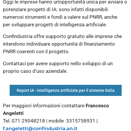
Oggi le imprese hanno un’opportunità unica per avviare o
potenziare progetti di IA: sono infatti disponibili
numerosi strumenti e fondi a valere sul PNRR, anche
per sviluppare progetti di intelligenza artificiale.
Confindustria offre supporto gratuito alle imprese che
intendono individuare opportunità di finanziamento
PNRR coerenti con il progetto.
Contattaci per avere supporto nello sviluppo di un
proprio caso d’uso aziendale.
Report IA - intelligenza artificiale per il sistema Italia
Per maggiori informazioni contattare
Francesco
Angeletti
Tel. 071 29048218 | mobile 3315758931 |
f.angeletti@confindustria.an.it