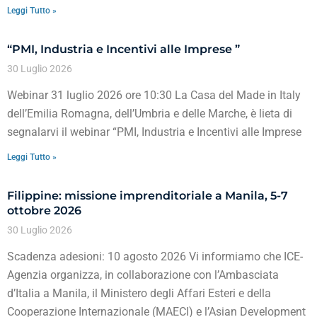
Leggi Tutto »
“PMI, Industria e Incentivi alle Imprese ”
30 Luglio 2026
Webinar 31 luglio 2026 ore 10:30 La Casa del Made in Italy
dell’Emilia Romagna, dell’Umbria e delle Marche, è lieta di
segnalarvi il webinar “PMI, Industria e Incentivi alle Imprese
Leggi Tutto »
Filippine: missione imprenditoriale a Manila, 5-7
ottobre 2026
30 Luglio 2026
Scadenza adesioni: 10 agosto 2026 Vi informiamo che ICE-
Agenzia organizza, in collaborazione con l’Ambasciata
d’Italia a Manila, il Ministero degli Affari Esteri e della
Cooperazione Internazionale (MAECI) e l’Asian Development