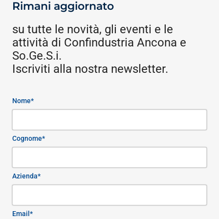
Rimani aggiornato
su tutte le novità, gli eventi e le
attività di Confindustria Ancona e
So.Ge.S.i.
Iscriviti alla nostra newsletter.
Nome*
Cognome*
Azienda*
Email*