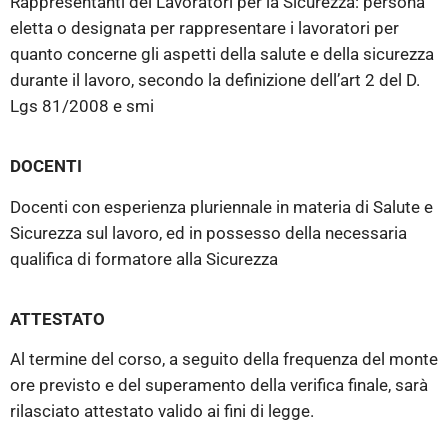
Rappresentanti dei Lavoratori per la Sicurezza: persona
eletta o designata per rappresentare i lavoratori per
quanto concerne gli aspetti della salute e della sicurezza
durante il lavoro, secondo la definizione dell’art 2 del D.
Lgs 81/2008 e smi
DOCENTI
Docenti con esperienza pluriennale in materia di Salute e
Sicurezza sul lavoro, ed in possesso della necessaria
qualifica di formatore alla Sicurezza
ATTESTATO
Al termine del corso, a seguito della frequenza del monte
ore previsto e del superamento della verifica finale, sarà
rilasciato attestato valido ai fini di legge.