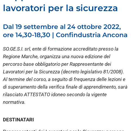
lavoratori per la sicurezza
Dal 19 settembre al 24 ottobre 2022,
ore 14,30-18,30 | Confindustria Ancona
SO.GE.S.I. srl, ente di formazione accreditato presso la
Regione Marche, organizza una nuova edizione del
percorso base obbligatorio per Rappresentante dei
Lavoratori per la Sicurezza (decreto legislativo 81/2008).
Al termine del corso, a seguito di frequenza delle lezioni e
di superamento della verifica finale di apprendimento, sarà
rilasciato ATTESTATO idoneo secondo la vigente
normativa.
DESTINATARI