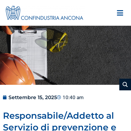
Settembre 15, 2025
10:40 am
Responsabile/Addetto al
Servizio di prevenzione e