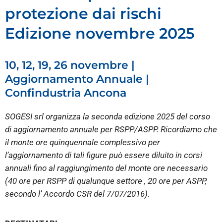
protezione dai rischi
Edizione novembre 2025
10, 12, 19, 26 novembre |
Aggiornamento Annuale |
Confindustria Ancona
SOGESI srl organizza la seconda edizione 2025 del corso
di aggiornamento annuale per RSPP/ASPP. Ricordiamo che
il monte ore quinquennale complessivo per
l’aggiornamento di tali figure può essere diluito in corsi
annuali fino al raggiungimento del monte ore necessario
(40 ore per RSPP di qualunque settore , 20 ore per ASPP,
secondo l’ Accordo CSR del 7/07/2016).