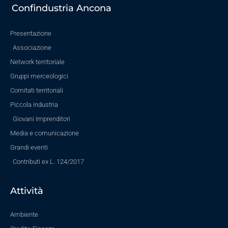
Confindustria Ancona
Presentazione
Associazione
Network territoriale
Gruppi merceologici
Comitati territoriali
Piccola industria
Giovani Imprenditori
Media e comunicazione
Grandi eventi
Contributi ex L. 124/2017
Attività
Ambiente