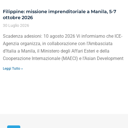
Filippine: missione imprenditoriale a Manila, 5-7
ottobre 2026
30 Luglio 2026
Scadenza adesioni: 10 agosto 2026 Vi informiamo che ICE-
Agenzia organizza, in collaborazione con l’Ambasciata
d’Italia a Manila, il Ministero degli Affari Esteri e della
Cooperazione Internazionale (MAECI) e l’Asian Development
Leggi Tutto »