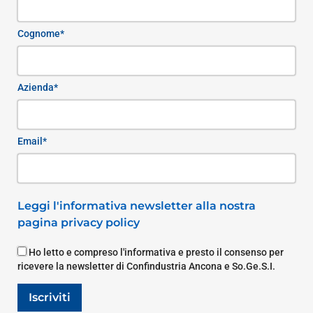
Cognome*
Azienda*
Email*
Leggi l'informativa newsletter alla nostra
pagina privacy policy
Ho letto e compreso l'informativa e presto il consenso per
ricevere la newsletter di Confindustria Ancona e So.Ge.S.I.
Iscriviti