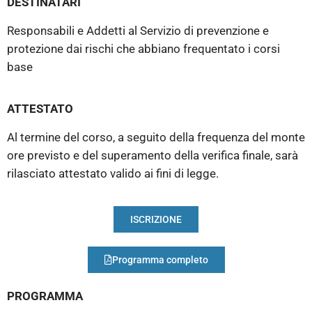
DESTINATARI
Responsabili e Addetti al Servizio di prevenzione e
protezione dai rischi che abbiano frequentato i corsi
base
ATTESTATO
Al termine del corso, a seguito della frequenza del monte
ore previsto e del superamento della verifica finale, sarà
rilasciato attestato valido ai fini di legge.
ISCRIZIONE
Programma completo
PROGRAMMA