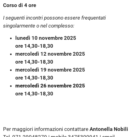
Corso di 4 ore
I seguenti incontri possono essere frequentati
singolarmente o nel complesso:
lunedì 10 novembre 2025
ore 14,30-18,30
mercoledì 12 novembre 2025
ore 14,30-18,30
mercoledì 19 novembre 2025
ore 14,30-18,30
mercoledì 26 novembre 2025
ore 14,30-18,30
Per maggiori informazioni contattare
Antonella Nobili