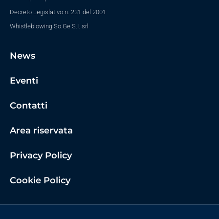
Decreto Legislativo n. 231 del 2001
Whistleblowing So.Ge.S.I. srl
News
Eventi
Contatti
Area riservata
Privacy Policy
Cookie Policy