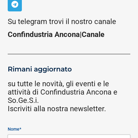
Su telegram trovi il nostro canale
Confindustria Ancona|Canale
Rimani aggiornato
su tutte le novità, gli eventi e le
attività di Confindustria Ancona e
So.Ge.S.i.
Iscriviti alla nostra newsletter.
Nome*