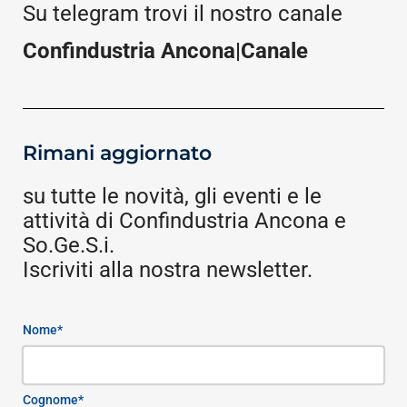
Su telegram trovi il nostro canale
Confindustria Ancona|Canale
Rimani aggiornato
su tutte le novità, gli eventi e le
attività di Confindustria Ancona e
So.Ge.S.i.
Iscriviti alla nostra newsletter.
Nome*
Cognome*