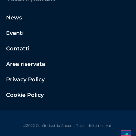
News
Eventi
Contatti
Area riservata
Privacy Policy
Cookie Policy
©2022 Confindustria Ancona. Tutti i diritti riservati.