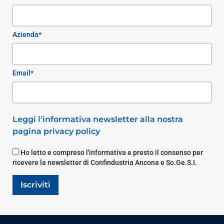
Azienda*
Email*
Leggi l'informativa newsletter alla nostra
pagina privacy policy
Ho letto e compreso l'informativa e presto il consenso per
ricevere la newsletter di Confindustria Ancona e So.Ge.S.I.
Iscriviti