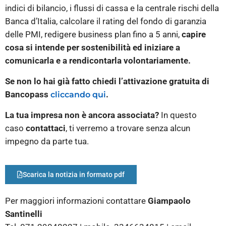
indici di bilancio, i flussi di cassa e la centrale rischi della
Banca d’Italia, calcolare il rating del fondo di garanzia
delle PMI, redigere business plan fino a 5 anni,
capire
cosa si intende per sostenibilità ed iniziare a
comunicarla e a rendicontarla volontariamente.
Se non lo hai già fatto chiedi l’attivazione gratuita di
Bancopass
.
cliccando qui
La tua impresa non è ancora associata?
In questo
caso
contattaci
, ti verremo a trovare senza alcun
impegno da parte tua.
Scarica la notizia in formato pdf
Per maggiori informazioni contattare
Giampaolo
Santinelli