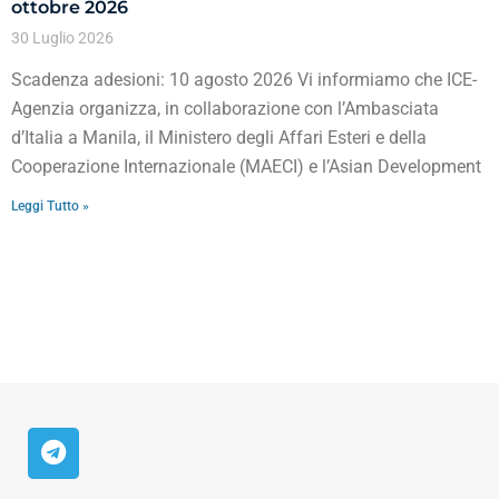
ottobre 2026
30 Luglio 2026
Scadenza adesioni: 10 agosto 2026 Vi informiamo che ICE-
Agenzia organizza, in collaborazione con l’Ambasciata
d’Italia a Manila, il Ministero degli Affari Esteri e della
Cooperazione Internazionale (MAECI) e l’Asian Development
Leggi Tutto »