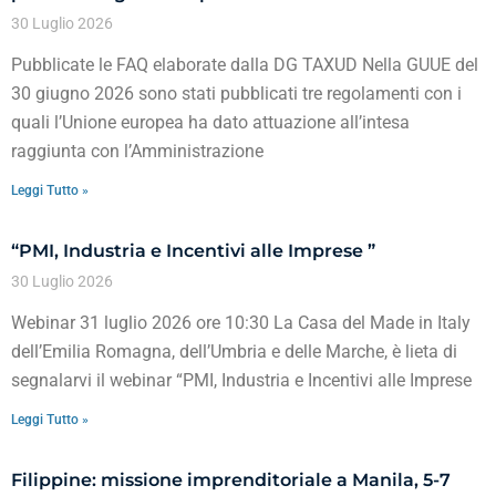
30 Luglio 2026
Pubblicate le FAQ elaborate dalla DG TAXUD Nella GUUE del
30 giugno 2026 sono stati pubblicati tre regolamenti con i
quali l’Unione europea ha dato attuazione all’intesa
raggiunta con l’Amministrazione
Leggi Tutto »
“PMI, Industria e Incentivi alle Imprese ”
30 Luglio 2026
Webinar 31 luglio 2026 ore 10:30 La Casa del Made in Italy
dell’Emilia Romagna, dell’Umbria e delle Marche, è lieta di
segnalarvi il webinar “PMI, Industria e Incentivi alle Imprese
Leggi Tutto »
Filippine: missione imprenditoriale a Manila, 5-7