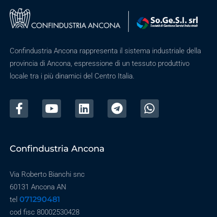
Confindustria Ancona rappresenta il sistema industriale della
provincia di Ancona, espressione di un tessuto produttivo
locale tra i più dinamici del Centro Italia.
Confindustria Ancona
Via Roberto Bianchi snc
60131 Ancona AN
071290481
tel
cod fisc 80002530428