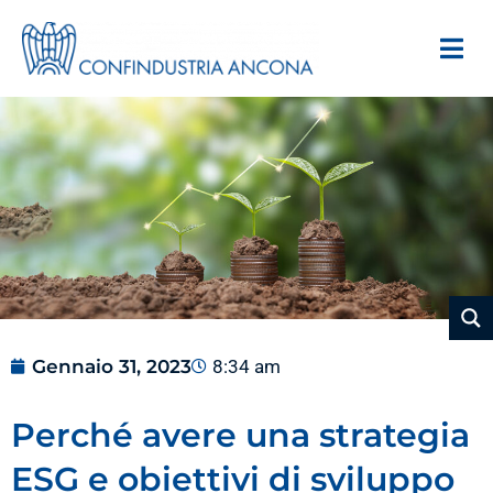
Gennaio 31, 2023
8:34 am
Perché avere una strategia
ESG e obiettivi di sviluppo