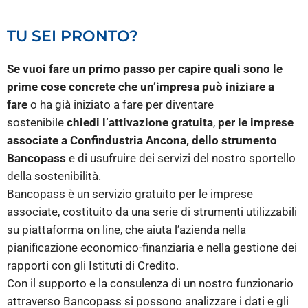
TU SEI PRONTO?
Se vuoi fare un primo passo per capire quali sono le
prime cose concrete che un’impresa può iniziare a
fare
o ha già iniziato a fare per diventare
sostenibile
chiedi l’attivazione gratuita
,
per le imprese
associate a Confindustria Ancona, dello strumento
Bancopass
e di usufruire dei servizi del nostro sportello
della sostenibilità.
Bancopass è un servizio gratuito per le imprese
associate, costituito da una serie di strumenti utilizzabili
su piattaforma on line, che aiuta l’azienda nella
pianificazione economico-finanziaria e nella gestione dei
rapporti con gli Istituti di Credito.
Con il supporto e la consulenza di un nostro funzionario
attraverso Bancopass si possono analizzare i dati e gli