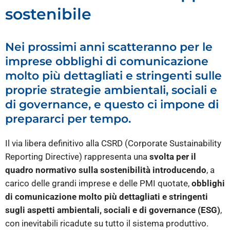
sostenibile
Nei prossimi anni scatteranno per le
imprese obblighi di comunicazione
molto più dettagliati e stringenti sulle
proprie strategie ambientali, sociali e
di governance, e questo ci impone di
prepararci per tempo.
Il via libera definitivo alla CSRD (Corporate Sustainability
Reporting Directive) rappresenta una
svolta per il
quadro normativo sulla sostenibilità introducendo
, a
carico delle grandi imprese e delle PMI quotate,
obblighi
di comunicazione molto più dettagliati e stringenti
sugli aspetti ambientali, sociali e di governance (ESG)
,
con inevitabili ricadute su tutto il sistema produttivo.