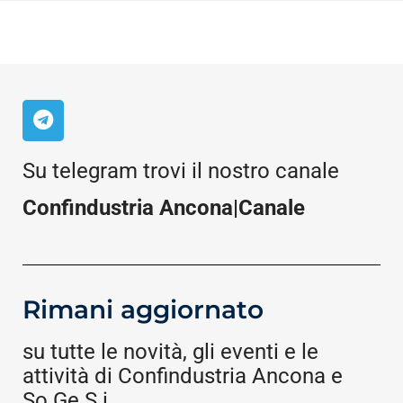
Su telegram trovi il nostro canale
Confindustria Ancona|Canale
Rimani aggiornato
su tutte le novità, gli eventi e le
attività di Confindustria Ancona e
So.Ge.S.i.