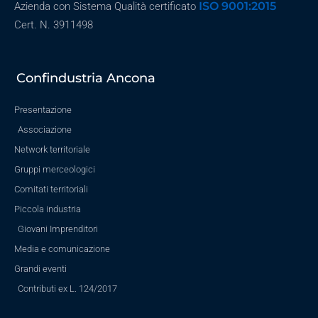
ISO 9001:2015
Azienda con Sistema Qualità certificato
Cert. N. 3911498
Confindustria Ancona
Presentazione
Associazione
Network territoriale
Gruppi merceologici
Comitati territoriali
Piccola industria
Giovani Imprenditori
Media e comunicazione
Grandi eventi
Contributi ex L. 124/2017