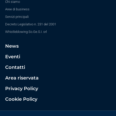
Chi siamo
Aree di business
Servizi principali
Decreto Legislativo n. 231 del 2001
Whistleblowing So.Ge.S.I. srl
News
Eventi
Contatti
Area riservata
Privacy Policy
Cookie Policy