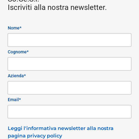
Iscriviti alla nostra newsletter.
Nome*
Cognome*
Azienda*
Email*
Leggi l'informativa newsletter alla nostra
pagina privacy policy