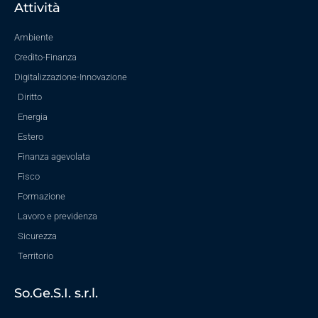
Attività
Ambiente
Credito-Finanza
Digitalizzazione-Innovazione
Diritto
Energia
Estero
Finanza agevolata
Fisco
Formazione
Lavoro e previdenza
Sicurezza
Territorio
So.Ge.S.I. s.r.l.