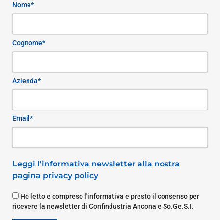
Nome*
Cognome*
Azienda*
Email*
Leggi l'informativa newsletter alla nostra
pagina privacy policy
Ho letto e compreso l'informativa e presto il consenso per
ricevere la newsletter di Confindustria Ancona e So.Ge.S.I.