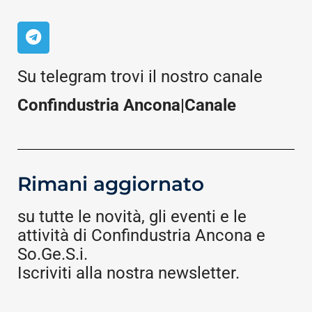
Su telegram trovi il nostro canale
Confindustria Ancona|Canale
Rimani aggiornato
su tutte le novità, gli eventi e le
attività di Confindustria Ancona e
So.Ge.S.i.
Iscriviti alla nostra newsletter.