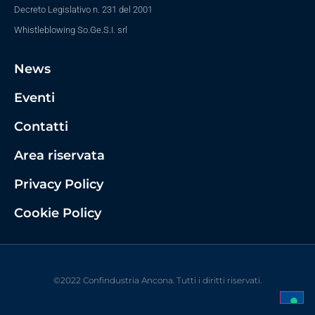
Decreto Legislativo n. 231 del 2001
Whistleblowing So.Ge.S.I. srl
News
Eventi
Contatti
Area riservata
Privacy Policy
Cookie Policy
©2022 Confindustria Ancona. Tutti i diritti riservati.