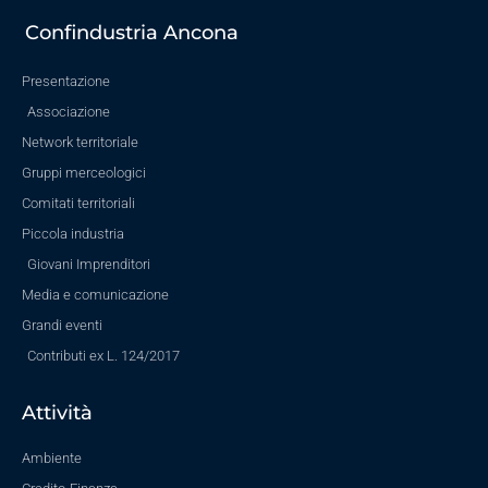
Confindustria Ancona
Presentazione
Associazione
Network territoriale
Gruppi merceologici
Comitati territoriali
Piccola industria
Giovani Imprenditori
Media e comunicazione
Grandi eventi
Contributi ex L. 124/2017
Attività
Ambiente