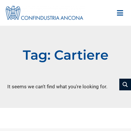
Tag: Cartiere
It seems we can't find what you're looking for.