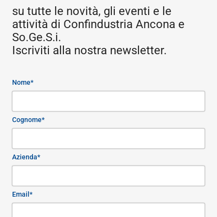
su tutte le novità, gli eventi e le
attività di Confindustria Ancona e
So.Ge.S.i.
Iscriviti alla nostra newsletter.
Nome*
Cognome*
Azienda*
Email*