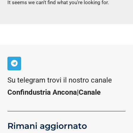
It seems we can't find what you're looking for.
Su telegram trovi il nostro canale
Confindustria Ancona|Canale
Rimani aggiornato