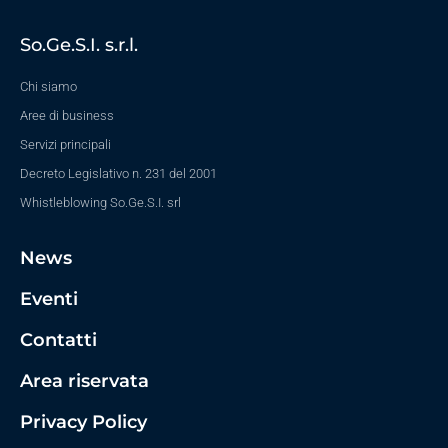
So.Ge.S.I. s.r.l.
Chi siamo
Aree di business
Servizi principali
Decreto Legislativo n. 231 del 2001
Whistleblowing So.Ge.S.I. srl
News
Eventi
Contatti
Area riservata
Privacy Policy