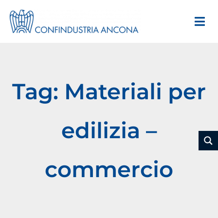
Tag: Materiali per
edilizia –
commercio