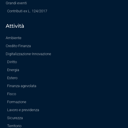
Grandi eventi
Contributi ex L. 124/2017
Attività
Ambiente
Credito-Finanza
Digitalizzazione-Innovazione
Diritto
Energia
Estero
Finanza agevolata
Fisco
Formazione
Lavoro e previdenza
Sicurezza
Territorio