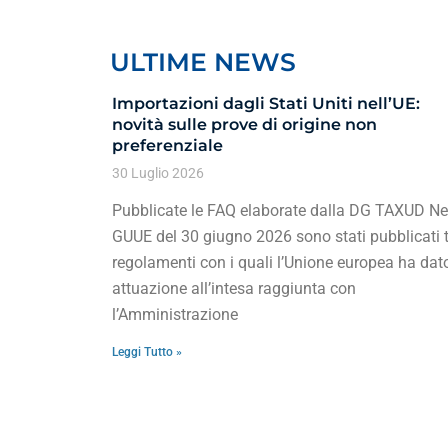
ULTIME NEWS
Importazioni dagli Stati Uniti nell’UE:
novità sulle prove di origine non
preferenziale
30 Luglio 2026
Pubblicate le FAQ elaborate dalla DG TAXUD Ne
GUUE del 30 giugno 2026 sono stati pubblicati t
regolamenti con i quali l’Unione europea ha dat
attuazione all’intesa raggiunta con
l’Amministrazione
Leggi Tutto »