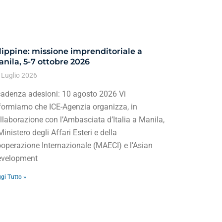
lippine: missione imprenditoriale a
nila, 5-7 ottobre 2026
 Luglio 2026
adenza adesioni: 10 agosto 2026 Vi
formiamo che ICE-Agenzia organizza, in
llaborazione con l’Ambasciata d’Italia a Manila,
 Ministero degli Affari Esteri e della
operazione Internazionale (MAECI) e l’Asian
velopment
gi Tutto »