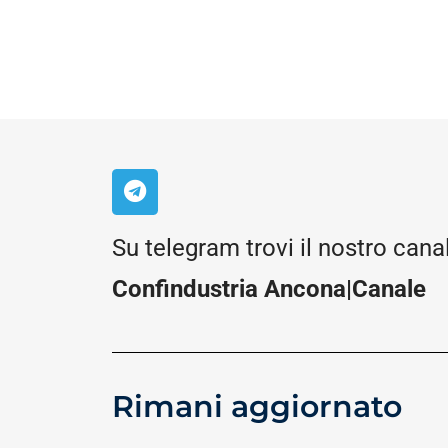
Su telegram trovi il nostro cana
Confindustria Ancona|Canale
Rimani aggiornato