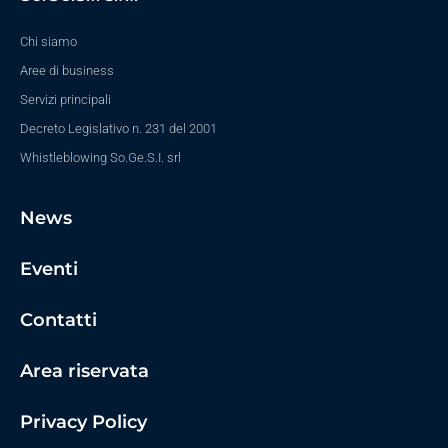
Chi siamo
Aree di business
Servizi principali
Decreto Legislativo n. 231 del 2001
Whistleblowing So.Ge.S.I. srl
News
Eventi
Contatti
Area riservata
Privacy Policy