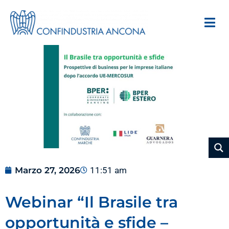
Marzo 27, 2026
11:51 am
Webinar “Il Brasile tra
opportunità e sfide –