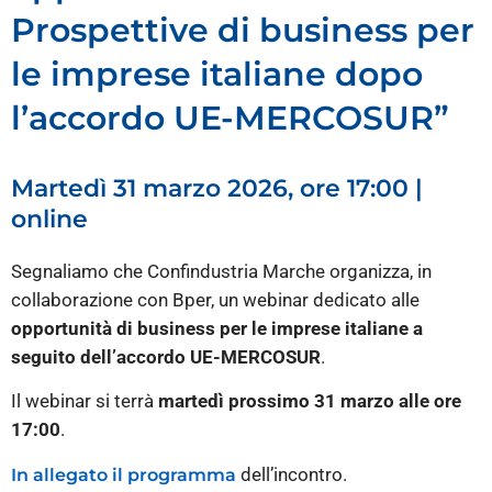
Prospettive di business per
le imprese italiane dopo
l’accordo UE-MERCOSUR”
Martedì 31 marzo 2026, ore 17:00 |
online
Segnaliamo che Confindustria Marche organizza, in
collaborazione con Bper, un webinar dedicato alle
opportunità di business per le imprese italiane a
seguito dell’accordo UE-MERCOSUR
.
Il webinar si terrà
martedì prossimo 31 marzo alle ore
17:00
.
dell’incontro.
In allegato il programma