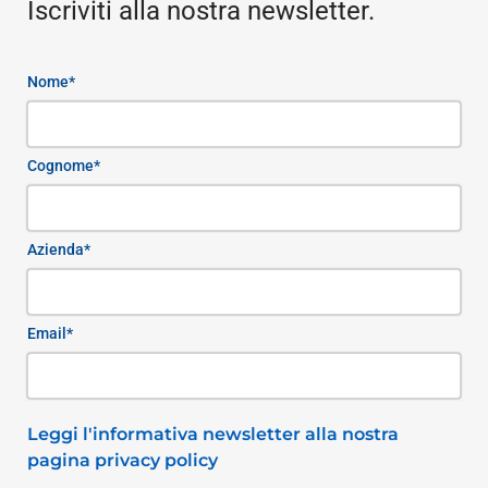
Iscriviti alla nostra newsletter.
Nome*
Cognome*
Azienda*
Email*
Leggi l'informativa newsletter alla nostra
pagina privacy policy