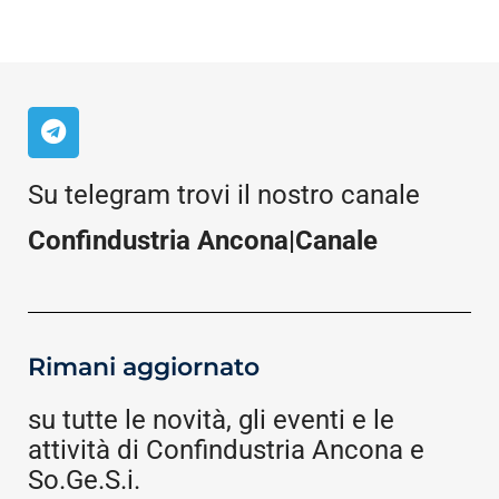
Su telegram trovi il nostro canale
Confindustria Ancona|Canale
Rimani aggiornato
su tutte le novità, gli eventi e le
attività di Confindustria Ancona e
So.Ge.S.i.