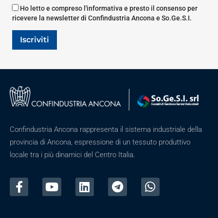
Ho letto e compreso l'informativa e presto il consenso per
ricevere la newsletter di Confindustria Ancona e So.Ge.S.I.
Iscriviti
Confindustria Ancona rappresenta il sistema industriale della
provincia di Ancona, espressione di un tessuto produttivo
locale tra i più dinamici del Centro Italia.