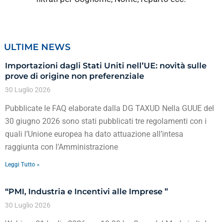
ULTIME NEWS
Importazioni dagli Stati Uniti nell’UE: novità sulle
prove di origine non preferenziale
30 Luglio 2026
Pubblicate le FAQ elaborate dalla DG TAXUD Nella GUUE del
30 giugno 2026 sono stati pubblicati tre regolamenti con i
quali l’Unione europea ha dato attuazione all’intesa
raggiunta con l’Amministrazione
Leggi Tutto »
“PMI, Industria e Incentivi alle Imprese ”
30 Luglio 2026