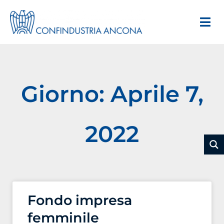
Giorno: Aprile 7,
2022
Fondo impresa
femminile