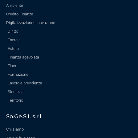
Ambiente
Credito-Finanza
Digitalizzazione-Innovazione
Diritto
Energia
Estero
Finanza agevolata
Fisco
Formazione
Lavoro e previdenza
Sicurezza
Territorio
So.Ge.S.I. s.r.l.
Chi siamo