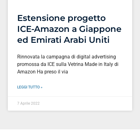
Estensione progetto
ICE-Amazon a Giappone
ed Emirati Arabi Uniti
Rinnovata la campagna di digital advertising
promossa da ICE sulla Vetrina Made in Italy di
Amazon Ha preso il via
LEGGI TUTTO »
7 Aprile 2022