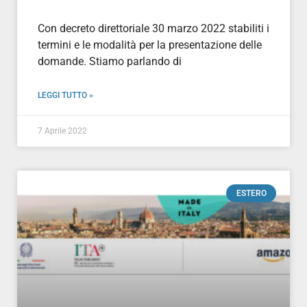
Con decreto direttoriale 30 marzo 2022 stabiliti i
termini e le modalità per la presentazione delle
domande. Stiamo parlando di
LEGGI TUTTO »
7 Aprile 2022
ESTERO