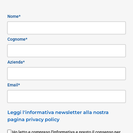
Nome*
Cognome*
Azienda*
Email*
Leggi l'informativa newsletter alla nostra
pagina privacy policy
Ho letto e compreso l'informativa e presto il consenso per