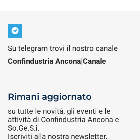
Su telegram trovi il nostro canale
Confindustria Ancona|Canale
Rimani aggiornato
su tutte le novità, gli eventi e le
attività di Confindustria Ancona e
So.Ge.S.i.
Iscriviti alla nostra newsletter.