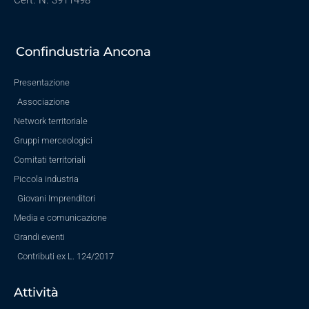
Cert. N. 3911498
Confindustria Ancona
Presentazione
Associazione
Network territoriale
Gruppi merceologici
Comitati territoriali
Piccola industria
Giovani Imprenditori
Media e comunicazione
Grandi eventi
Contributi ex L. 124/2017
Attività