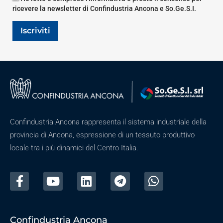
ricevere la newsletter di Confindustria Ancona e So.Ge.S.I.
Iscriviti
Confindustria Ancona rappresenta il sistema industriale della
provincia di Ancona, espressione di un tessuto produttivo
locale tra i più dinamici del Centro Italia.
Confindustria Ancona