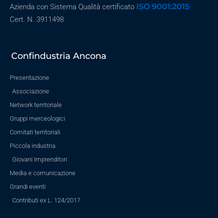
ISO 9001:2015
Azienda con Sistema Qualità certificato
Cert. N. 3911498
Confindustria Ancona
Presentazione
Associazione
Network territoriale
Gruppi merceologici
Comitati territoriali
Piccola industria
Giovani Imprenditori
Media e comunicazione
Grandi eventi
Contributi ex L. 124/2017