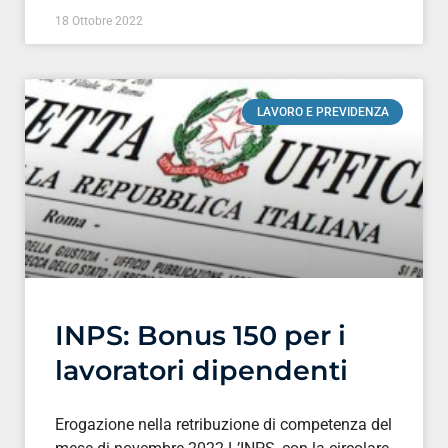
18 Ottobre 2022
LAVORO E PREVIDENZA
INPS: Bonus 150 per i
lavoratori dipendenti
Erogazione nella retribuzione di competenza del