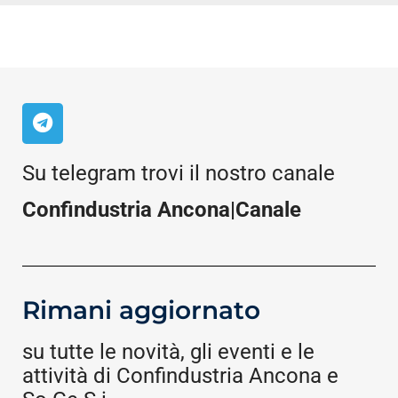
Su telegram trovi il nostro canale
Confindustria Ancona|Canale
Rimani aggiornato
su tutte le novità, gli eventi e le
attività di Confindustria Ancona e