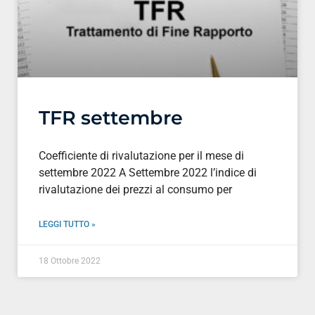
TFR settembre
Coefficiente di rivalutazione per il mese di
settembre 2022 A Settembre 2022 l’indice di
rivalutazione dei prezzi al consumo per
LEGGI TUTTO »
18 Ottobre 2022