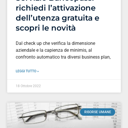
richiedi l’attivazione
dell’utenza gratuita e
scopri le novità
Dal check up che verifica la dimensione
aziendale e la capienza de minimis, al
confronto automatico tra diversi business plan,
LEGGI TUTTO »
18 Ottobre 2022
RISORSE UMANE