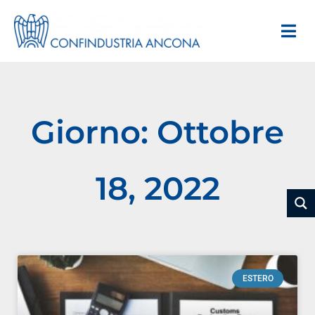
Giorno: Ottobre
18, 2022
ESTERO