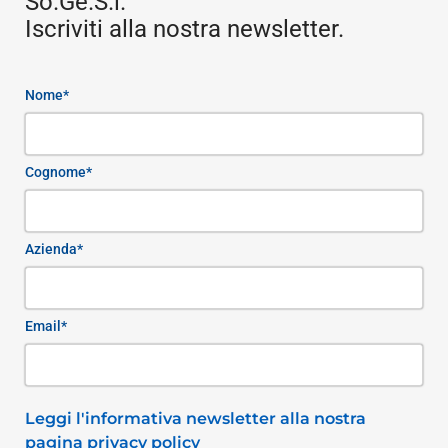
So.Ge.S.i.
Iscriviti alla nostra newsletter.
Nome*
Cognome*
Azienda*
Email*
Leggi l'informativa newsletter alla nostra
pagina privacy policy