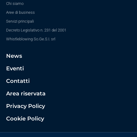
Chi siamo
Aree di business
Servizi principali
Decreto Legislativo n. 231 del 2001
Whistleblowing So.Ge.S.I. srl
News
Eventi
Contatti
Area riservata
Privacy Policy
Cookie Policy