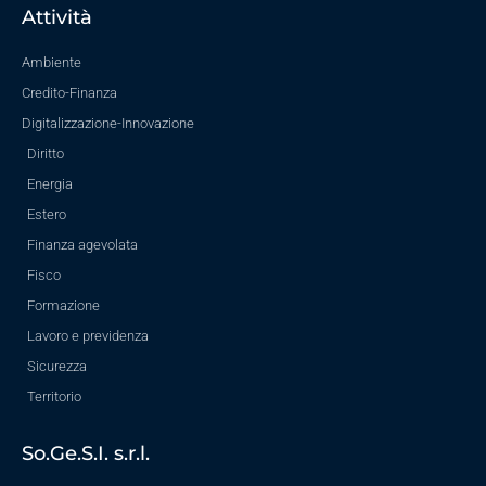
Attività
Ambiente
Credito-Finanza
Digitalizzazione-Innovazione
Diritto
Energia
Estero
Finanza agevolata
Fisco
Formazione
Lavoro e previdenza
Sicurezza
Territorio
So.Ge.S.I. s.r.l.