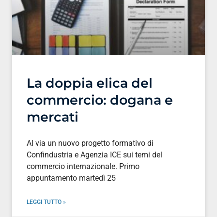
La doppia elica del
commercio: dogana e
mercati
Al via un nuovo progetto formativo di
Confindustria e Agenzia ICE sui temi del
commercio internazionale. Primo
appuntamento martedì 25
LEGGI TUTTO »