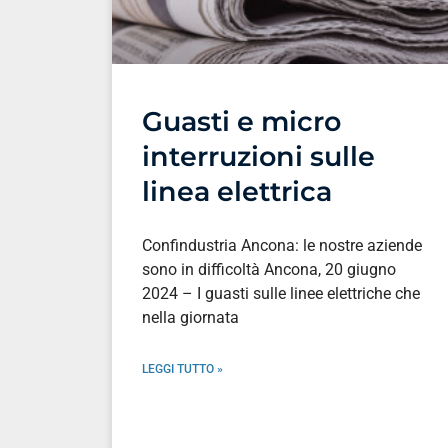
Guasti e micro
interruzioni sulle
linea elettrica
Confindustria Ancona: le nostre aziende
sono in difficoltà Ancona, 20 giugno
2024 – I guasti sulle linee elettriche che
nella giornata
LEGGI TUTTO »