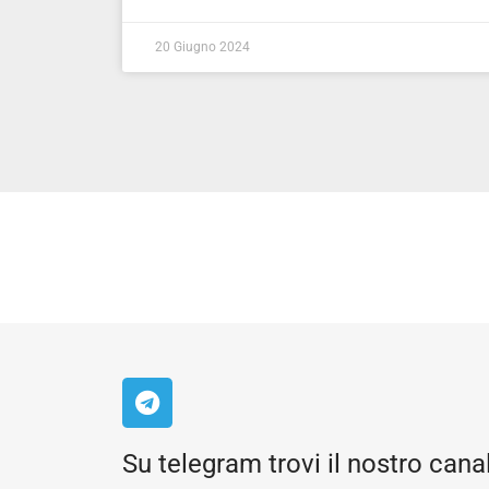
20 Giugno 2024
Su telegram trovi il nostro cana