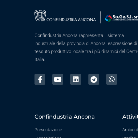
Confindustria Ancona rappresenta il sistema
industriale della provincia di Ancona, espressione di
tessuto produttivo locale tra i più dinamici del Centr
Italia.
Confindustria Ancona
Attivi
Presentazione
Ambien