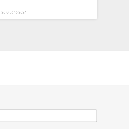
20 Giugno 2024