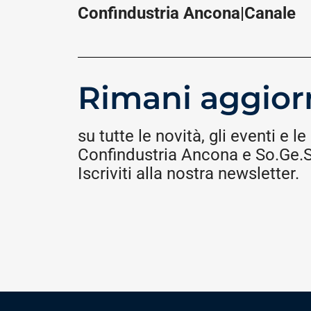
Confindustria Ancona|Canale
Rimani aggior
su tutte le novità, gli eventi e le 
Confindustria Ancona e So.Ge.S.
Iscriviti alla nostra newsletter.