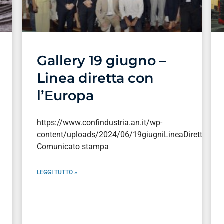
Gallery 19 giugno –
Linea diretta con
l’Europa
https://www.confindustria.an.it/wp-
content/uploads/2024/06/19giugniLineaDirettaEur
Comunicato stampa
LEGGI TUTTO »